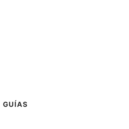
GUÍAS