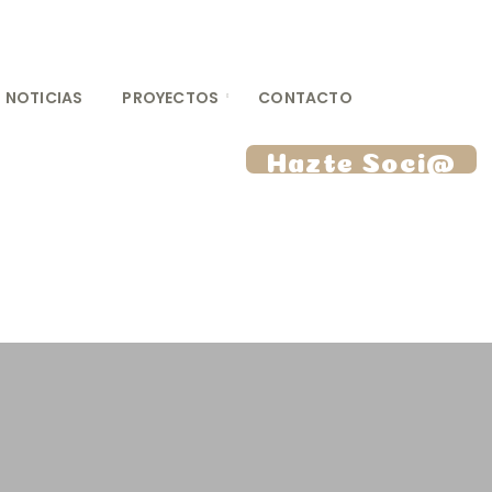
NOTICIAS
PROYECTOS
CONTACTO
Hazte Soci@