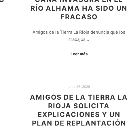
RÍO ALHAMA HA SIDO UN
FRACASO
Amigos de la Tierra La Rioja denuncia que los
trabajos…
Leer más
junio 26, 2026
AMIGOS DE LA TIERRA LA
RIOJA SOLICITA
EXPLICACIONES Y UN
PLAN DE REPLANTACIÓN