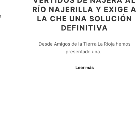
VERTIDOS DE NÁJERA AL
RÍO NAJERILLA Y EXIGE A
s
LA CHE UNA SOLUCIÓN
DEFINITIVA
Desde Amigos de la Tierra La Rioja hemos
presentado una…
Leer más