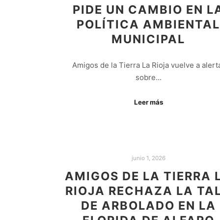
PIDE UN CAMBIO EN L
POLÍTICA AMBIENTAL
MUNICIPAL
Amigos de la Tierra La Rioja vuelve a alert
sobre…
Leer más
junio 1, 2026
AMIGOS DE LA TIERRA 
RIOJA RECHAZA LA TA
DE ARBOLADO EN LA