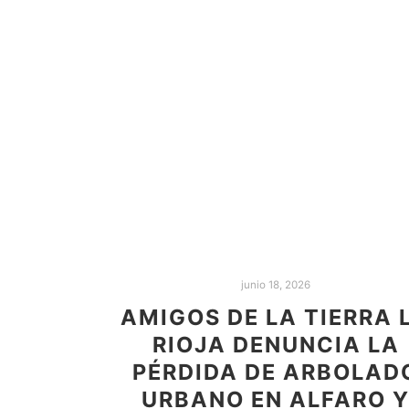
junio 18, 2026
AMIGOS DE LA TIERRA 
RIOJA DENUNCIA LA
PÉRDIDA DE ARBOLAD
URBANO EN ALFARO 