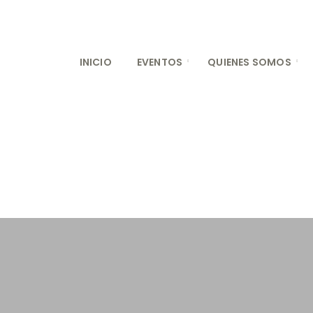
INICIO
EVENTOS
QUIENES SOMOS