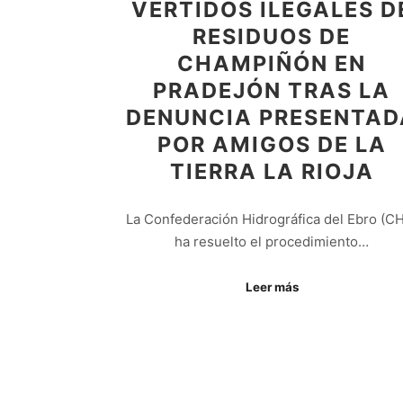
VERTIDOS ILEGALES D
RESIDUOS DE
CHAMPIÑÓN EN
PRADEJÓN TRAS LA
DENUNCIA PRESENTAD
POR AMIGOS DE LA
TIERRA LA RIOJA
La Confederación Hidrográfica del Ebro (C
ha resuelto el procedimiento…
Leer más