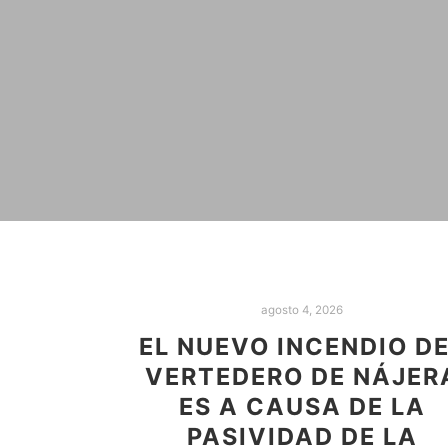
agosto 4, 2026
EL NUEVO INCENDIO D
VERTEDERO DE NÁJER
ES A CAUSA DE LA
PASIVIDAD DE LA