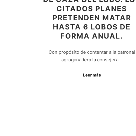
CITADOS PLANES
PRETENDEN MATAR
HASTA 6 LOBOS DE
FORMA ANUAL.
Con propósito de contentar a la patronal
agroganadera la consejera…
Leer más