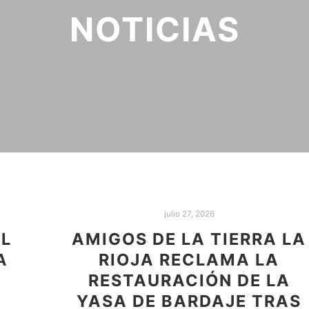
NOTICIAS
julio 27, 2026
EL
AMIGOS DE LA TIERRA LA
A
RIOJA RECLAMA LA
RESTAURACIÓN DE LA
YASA DE BARDAJE TRAS