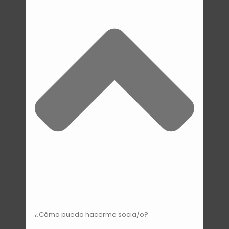
¿Cómo puedo hacerme socia/o?