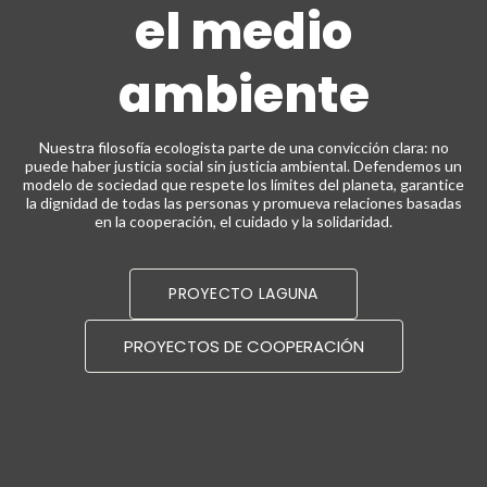
el medio
ambiente
Nuestra filosofía ecologista parte de una convicción clara: no
puede haber justicia social sin justicia ambiental. Defendemos un
modelo de sociedad que respete los límites del planeta, garantice
la dignidad de todas las personas y promueva relaciones basadas
en la cooperación, el cuidado y la solidaridad.
PROYECTO LAGUNA
PROYECTOS DE COOPERACIÓN