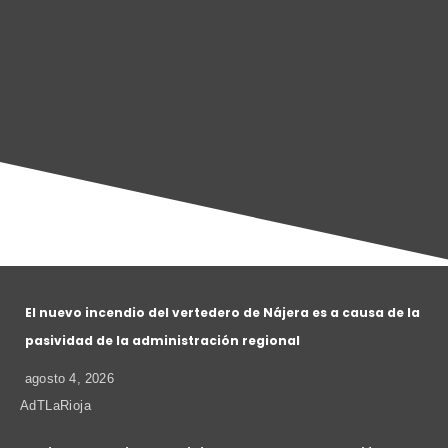
El nuevo incendio del vertedero de Nájera es a causa de la
pasividad de la administración regional
agosto 4, 2026
AdTLaRioja