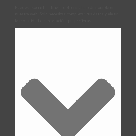
Puedes asociarte a través del formulario disponible en
nuestra web. Solo necesitas completar tus datos y elegir
la modalidad de aportación que prefieras.