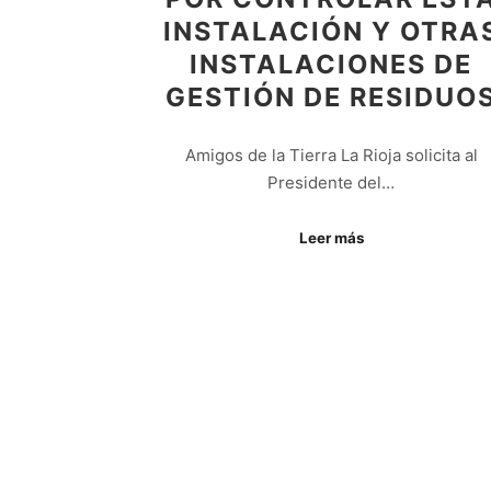
INSTALACIÓN Y OTRA
INSTALACIONES DE
GESTIÓN DE RESIDUO
Amigos de la Tierra La Rioja solicita al
Presidente del…
Leer más