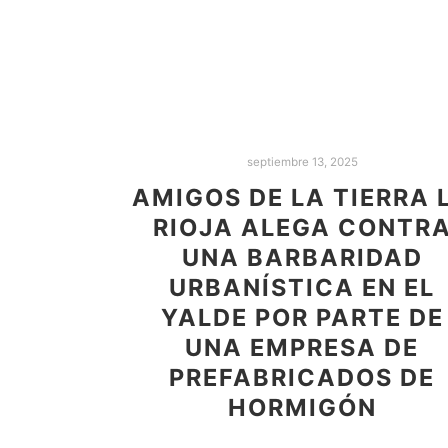
septiembre 13, 2025
AMIGOS DE LA TIERRA 
RIOJA ALEGA CONTR
UNA BARBARIDAD
URBANÍSTICA EN EL
YALDE POR PARTE DE
UNA EMPRESA DE
PREFABRICADOS DE
HORMIGÓN