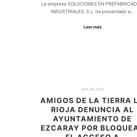
La empresa SOLUCIONES EN PREFABRICA
INDUSTRIALES, S.L. ha presentado a…
Leer más
abril 24, 2025
AMIGOS DE LA TIERRA 
RIOJA DENUNCIA AL
AYUNTAMIENTO DE
EZCARAY POR BLOQUE