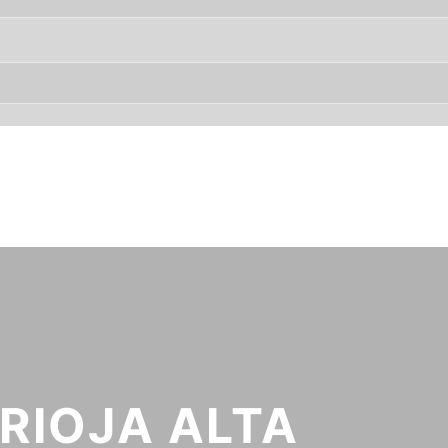
RIOJA ALTA