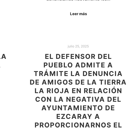
Leer más
julio 25, 2025
LA
EL DEFENSOR DEL
A
PUEBLO ADMITE A
TRÁMITE LA DENUNCIA
DE AMIGOS DE LA TIERRA
LA RIOJA EN RELACIÓN
CON LA NEGATIVA DEL
AYUNTAMIENTO DE
EZCARAY A
PROPORCIONARNOS EL