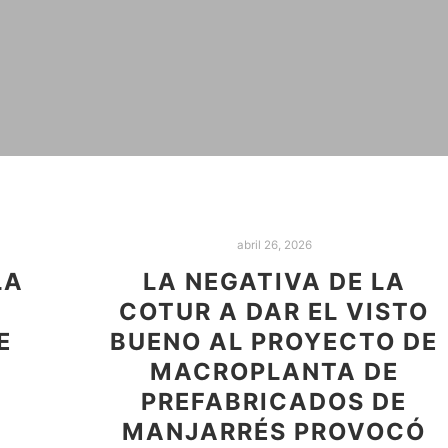
abril 26, 2026
LA
LA NEGATIVA DE LA
COTUR A DAR EL VISTO
E
BUENO AL PROYECTO DE
MACROPLANTA DE
PREFABRICADOS DE
MANJARRÉS PROVOCÓ