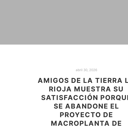
abril 30, 2026
AMIGOS DE LA TIERRA 
RIOJA MUESTRA SU
SATISFACCIÓN PORQU
SE ABANDONE EL
PROYECTO DE
MACROPLANTA DE