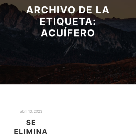
ARCHIVO DE LA
ETIQUETA:
ACUÍFERO
abril 13, 2023
SE
ELIMINA