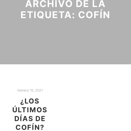
ARCHIVO DE LA
ETIQUETA:
COFÍN
febrero 15, 2021
¿LOS
ÚLTIMOS
DÍAS DE
COFÍN?