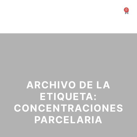
0
ARCHIVO DE LA
ETIQUETA:
CONCENTRACIONES
PARCELARIA