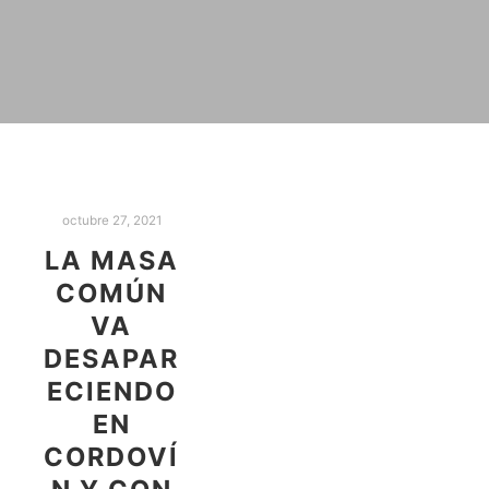
octubre 27, 2021
LA MASA
COMÚN
VA
DESAPAR
ECIENDO
EN
CORDOVÍ