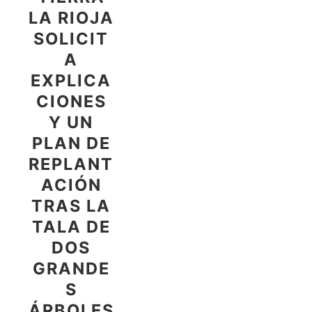
LA RIOJA
SOLICIT
A
EXPLICA
CIONES
Y UN
PLAN DE
REPLANT
ACIÓN
TRAS LA
TALA DE
DOS
GRANDE
S
ÁRBOLES