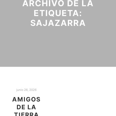
ARCHIVO DE LA
ETIQUETA:
SAJAZARRA
junio 26, 2026
AMIGOS
DE LA
TIERRA