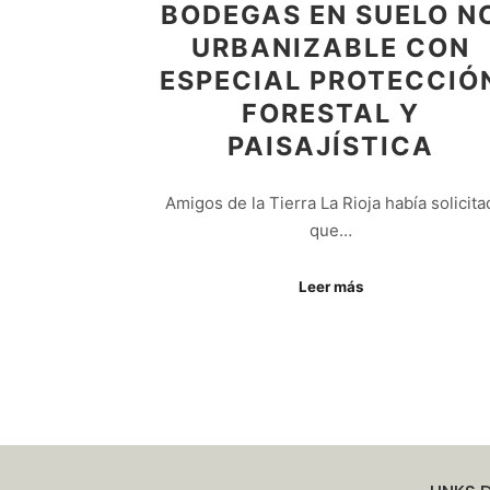
BODEGAS EN SUELO N
URBANIZABLE CON
ESPECIAL PROTECCIÓ
FORESTAL Y
PAISAJÍSTICA
Amigos de la Tierra La Rioja había solicita
que…
Leer más