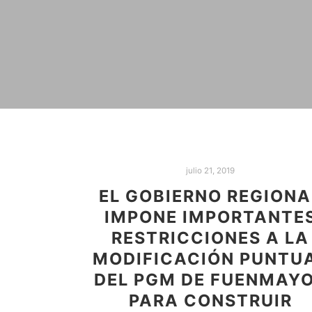
julio 21, 2019
EL GOBIERNO REGIONA
IMPONE IMPORTANTE
RESTRICCIONES A LA
MODIFICACIÓN PUNTU
DEL PGM DE FUENMAY
PARA CONSTRUIR