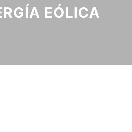
ERGÍA EÓLICA