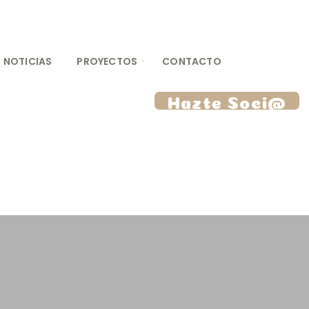
NOTICIAS
PROYECTOS
CONTACTO
Hazte Soci@