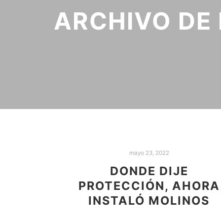
ARCHIVO DE 
mayo 23, 2022
DONDE DIJE
PROTECCIÓN, AHORA
INSTALÓ MOLINOS