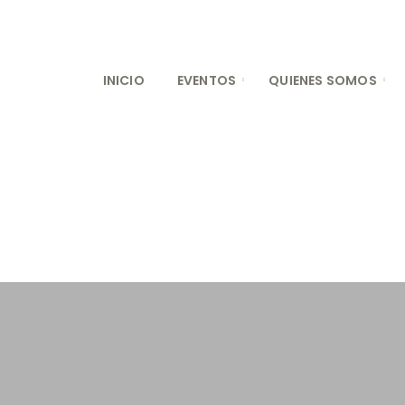
INICIO
EVENTOS
QUIENES SOMOS