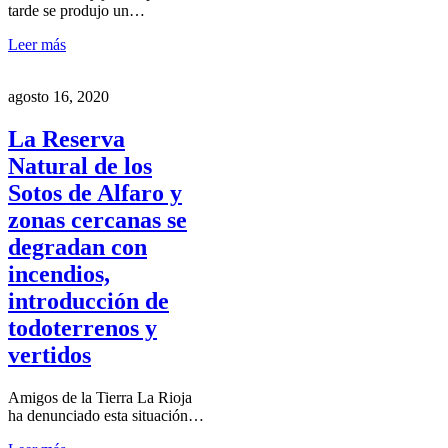
tarde se produjo un…
Leer más
agosto 16, 2020
La Reserva
Natural de los
Sotos de Alfaro y
zonas cercanas se
degradan con
incendios,
introducción de
todoterrenos y
vertidos
Amigos de la Tierra La Rioja
ha denunciado esta situación…