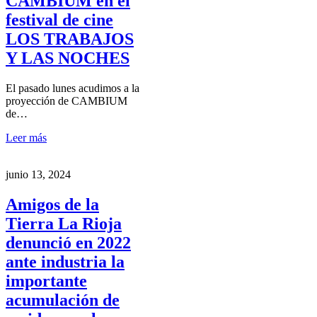
CAMBIUM en el
festival de cine
LOS TRABAJOS
Y LAS NOCHES
El pasado lunes acudimos a la
proyección de CAMBIUM
de…
Leer más
junio 13, 2024
Amigos de la
Tierra La Rioja
denunció en 2022
ante industria la
importante
acumulación de