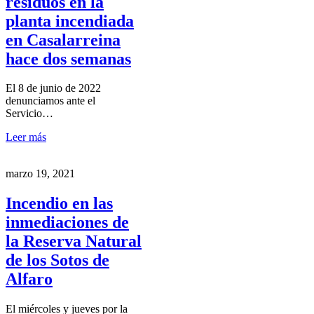
residuos en la
planta incendiada
en Casalarreina
hace dos semanas
El 8 de junio de 2022
denunciamos ante el
Servicio…
Leer más
marzo 19, 2021
Incendio en las
inmediaciones de
la Reserva Natural
de los Sotos de
Alfaro
El miércoles y jueves por la