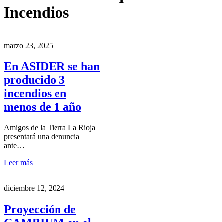
Incendios
marzo 23, 2025
En ASIDER se han
producido 3
incendios en
menos de 1 año
Amigos de la Tierra La Rioja
presentará una denuncia
ante…
Leer más
diciembre 12, 2024
Proyección de