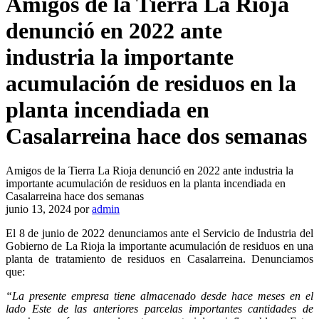
Amigos de la Tierra La Rioja
denunció en 2022 ante
industria la importante
acumulación de residuos en la
planta incendiada en
Casalarreina hace dos semanas
Amigos de la Tierra La Rioja denunció en 2022 ante industria la
importante acumulación de residuos en la planta incendiada en
Casalarreina hace dos semanas
junio 13, 2024
por
admin
El 8 de junio de 2022 denunciamos ante el Servicio de Industria del
Gobierno de La Rioja la importante acumulación de residuos en una
planta de tratamiento de residuos en Casalarreina. Denunciamos
que:
“La presente empresa tiene almacenado desde hace meses en el
lado Este de las anteriores parcelas importantes cantidades de