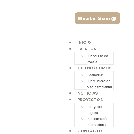
Hazte Soci@
INICIO
EVENTOS
Concurso de
Poesía
QUIENES SOMOS
Memorias
Comunicación
Medioambiental
NOTICIAS
PROYECTOS
Proyecto
Laguna
Cooperación
Internacional
CONTACTO