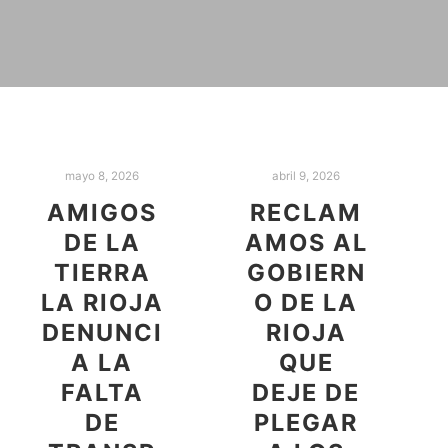
mayo 8, 2026
abril 9, 2026
AMIGOS
RECLAM
DE LA
AMOS AL
TIERRA
GOBIERN
LA RIOJA
O DE LA
DENUNCI
RIOJA
A LA
QUE
FALTA
DEJE DE
DE
PLEGAR