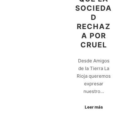
SOCIEDA
D
RECHAZ
A POR
CRUEL
Desde Amigos
de la Tierra La
Rioja queremos
expresar
nuestro…
Leer más