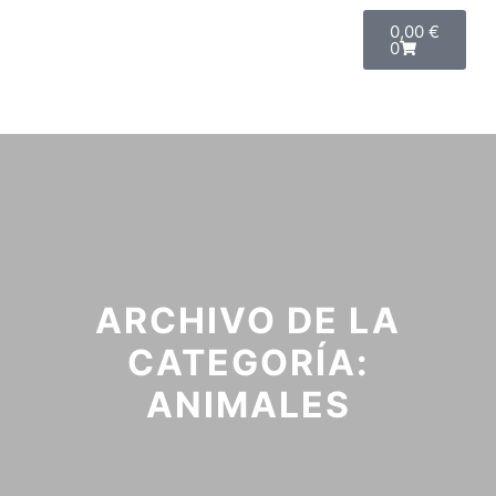
0,00
€
0
ARCHIVO DE LA
CATEGORÍA:
ANIMALES