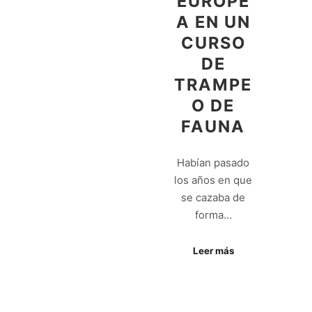
EUROPE
A EN UN
CURSO
DE
TRAMPE
O DE
FAUNA
Habían pasado
los años en que
se cazaba de
forma…
Leer más