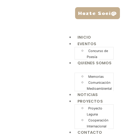
Hazte Soci@
INICIO
EVENTOS
Concurso de
Poesía
QUIENES SOMOS
Memorias
Comunicación
Medioambiental
NOTICIAS
PROYECTOS
Proyecto
Laguna
Cooperación
Internacional
CONTACTO