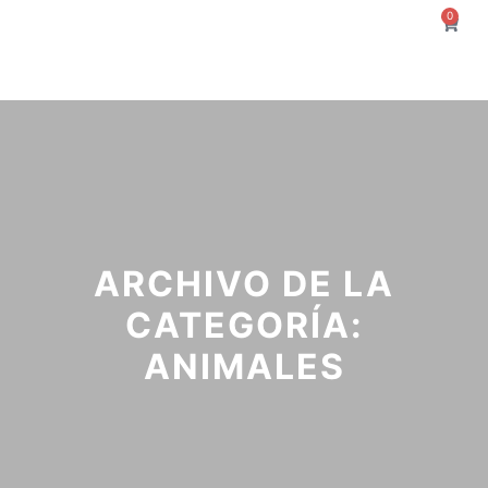
0
ARCHIVO DE LA
CATEGORÍA:
ANIMALES