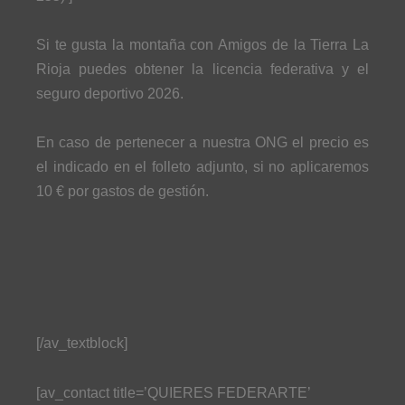
Si te gusta la montaña con Amigos de la Tierra La
Rioja puedes obtener la licencia federativa y el
seguro deportivo 2026.
En caso de pertenecer a nuestra ONG el precio es
el indicado en el folleto adjunto, si no aplicaremos
10 € por gastos de gestión.
[/av_textblock]
[av_contact title=’QUIERES FEDERARTE’