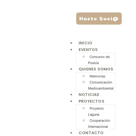
Hazte Soci@
INICIO
EVENTOS
Concurso de
Poesía
QUIENES SOMOS
Memorias
Comunicación
Medioambiental
NOTICIAS
PROYECTOS
Proyecto
Laguna
Cooperación
Internacional
CONTACTO