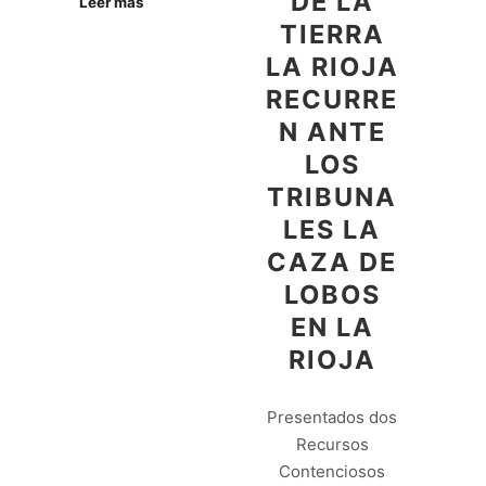
DE LA
Leer más
TIERRA
LA RIOJA
RECURRE
N ANTE
LOS
TRIBUNA
LES LA
CAZA DE
LOBOS
EN LA
RIOJA
Presentados dos
Recursos
Contenciosos