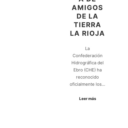
AMIGOS
DE LA
TIERRA
LA RIOJA
La
Confederación
Hidrográfica del
Ebro (CHE) ha
reconocido
oficialmente los…
Leer más