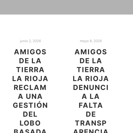
junio 2, 2026
mayo 8, 2026
AMIGOS
AMIGOS
DE LA
DE LA
TIERRA
TIERRA
LA RIOJA
LA RIOJA
RECLAM
DENUNCI
A UNA
A LA
GESTIÓN
FALTA
DEL
DE
LOBO
TRANSP
BASADA
ARENCIA