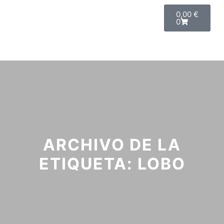
0,00
€
0
ARCHIVO DE LA
ETIQUETA:
LOBO