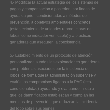
4.- Modificar la actual estrategia de los sistemas de
pagos y compensación a posteriori, por líneas de
ayudas a priori condicionadas a métodos de
prevención, a objetivos ambientales concretos
(establecimiento de unidades reproductoras de
lobos, como indicador verificable) y a prácticas
ganaderas que aseguren la coexistencia.
5.- Establecimiento de un protocolo de atención
personalizada a todas las explotaciones ganaderas
con problemas asociados por la incidencia de
lobos, de forma que la administración supervise y
evalúe los compromisos ligados a la PAC (eco-
condicionalidad) ayudando y evaluando in situ a
que los damnificados establezcan y cumplan las
medidas de prevención que reduzcan la incidencia
del lobo sobre sus bienes.