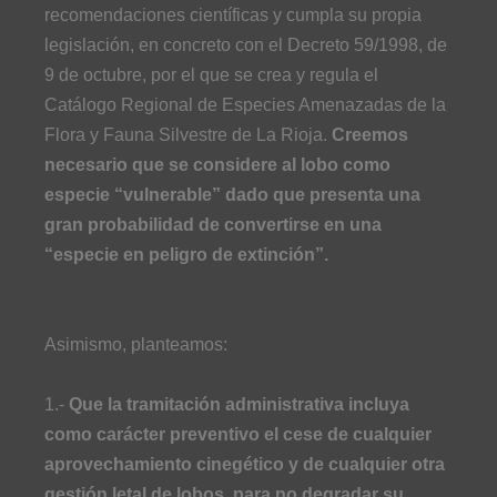
recomendaciones científicas y cumpla su propia
legislación, en concreto con el Decreto 59/1998, de
9 de octubre, por el que se crea y regula el
Catálogo Regional de Especies Amenazadas de la
Flora y Fauna Silvestre de La Rioja.
Creemos
necesario que se considere al lobo como
especie “vulnerable” dado que presenta una
gran probabilidad de convertirse en una
“especie en peligro de extinción”.
Asimismo, planteamos:
1.-
Que la tramitación administrativa incluya
como carácter preventivo el cese de cualquier
aprovechamiento cinegético y de cualquier otra
gestión letal de lobos, para no degradar su