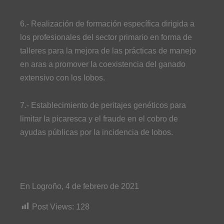
6.- Realización de formación específica dirigida a
los profesionales del sector primario en forma de
talleres para la mejora de las prácticas de manejo
en aras a promover la coexistencia del ganado
extensivo con los lobos.
7.- Establecimiento de peritajes genéticos para
limitar la picaresca y el fraude en el cobro de
ayudas públicas por la incidencia de lobos.
En Logroño, 4 de febrero de 2021
Post Views:
128