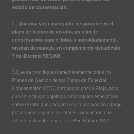
estado de conservación.
2.-
Que una vez catalogado, se apruebe en el
plazo de menos de un año, un plan de
conservación para el lobo, o subsidiariamente,
un plan de manejo, en cumplimiento del artículo
7 del Decreto 59/1998.
3.Que se modifiquen inmediatamente todos los
Planes de Gestión de las Zonas de Especial
Conservación (ZEC) aprobados por La Rioja, para
que se incluyan objetivos ambientales específicos
sobre el lobo que aseguren su conservación a largo
plazo como especie de interés comunitario que
articula y da coherencia a la Red Natura 2000