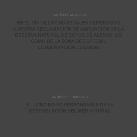
ARTÍCULO ANTERIOR
EN EL DÍA DE LOS HUMEDALES REITERAMOS
NUESTRA RECLAMACIÓN DE AMPLIACIÓN DE LA
RESERVA NATURAL DE SOTOS DE ALFARO, ASÍ
COMO DE LA ZONA DE ESPECIAL
CONSERVACIÓN ES2300006
ARTÍCULO SIGUIENTE
EL LOBO NO ES RESPONSABLE DE LA
DESPOBLACIÓN DEL MEDIO RURAL