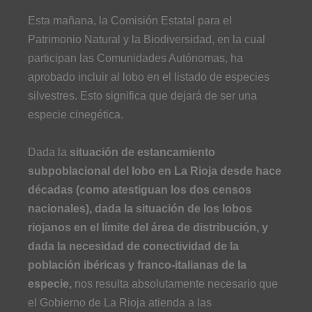
Esta mañana, la Comisión Estatal para el
Patrimonio Natural y la Biodiversidad, en la cual
participan las Comunidades Autónomas, ha
aprobado incluir al lobo en el listado de especies
silvestres. Esto significa que dejará de ser una
especie cinegética.
Dada la
situación de estancamiento
subpoblacional del lobo en La Rioja desde hace
décadas (como atestiguan los dos censos
nacionales), dada la situación de los lobos
riojanos en el límite del área de distribución, y
dada la necesidad de conectividad de la
población ibéricas y franco-italianas de la
especie,
nos resulta absolutamente necesario que
el Gobierno de La Rioja atienda a las