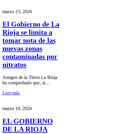
marzo 23, 2026
El Gobierno de La
Rioja se limita a
tomar nota de las
nuevas zonas
contaminadas por
nitratos
Amigos de la Tierra La Rioja
ha comprobado que, si…
Leer más
marzo 10, 2026
EL GOBIERNO
DE LA RIOJA