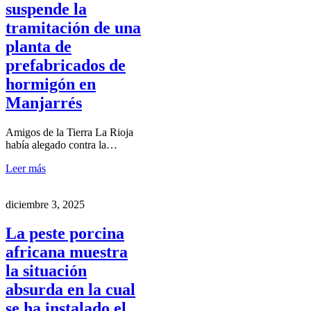
suspende la
tramitación de una
planta de
prefabricados de
hormigón en
Manjarrés
Amigos de la Tierra La Rioja
había alegado contra la…
Leer más
diciembre 3, 2025
La peste porcina
africana muestra
la situación
absurda en la cual
se ha instalado el