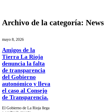
Archivo de la categoría:
News
mayo 8, 2026
Amigos de la
Tierra La Rioja
denuncia la falta
de transparencia
del Gobierno
autonómico y lleva
el caso al Consejo
de Transparencia.
El Gobierno de La Rioja llega