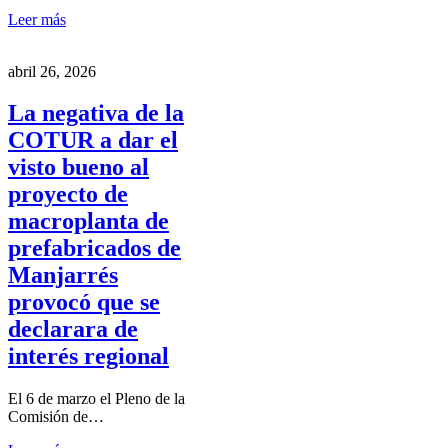
Leer más
abril 26, 2026
La negativa de la
COTUR a dar el
visto bueno al
proyecto de
macroplanta de
prefabricados de
Manjarrés
provocó que se
declarara de
interés regional
El 6 de marzo el Pleno de la
Comisión de…