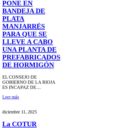
PONE EN
BANDEJA DE
PLATA
MANJARRÉS
PARA QUE SE
LLEVE A CABO
UNA PLANTA DE
PREFABRICADOS
DE HORMIGÓN
EL CONSEJO DE
GOBIERNO DE LA RIOJA
ES INCAPAZ DE…
Leer más
diciembre 11, 2025
La COTUR