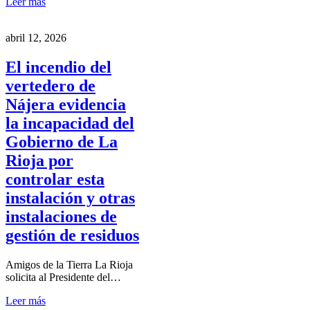
Leer más
abril 12, 2026
El incendio del
vertedero de
Nájera evidencia
la incapacidad del
Gobierno de La
Rioja por
controlar esta
instalación y otras
instalaciones de
gestión de residuos
Amigos de la Tierra La Rioja
solicita al Presidente del…
Leer más