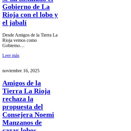
Gobierno de La
Rioja con el lobo y
el jabalí
Desde Amigos de la Tierra La
Rioja vemos como
Gobierno…
Leer más
noviembre 16, 2025
Amigos de la
Tierra La Rioja
rechaza la
propuesta del
Consejera Noemi
Manzanos de
cazar lobos