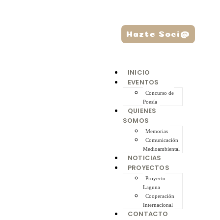
Hazte Soci@
INICIO
EVENTOS
Concurso de
Poesía
QUIENES
SOMOS
Memorias
Comunicación
Medioambiental
NOTICIAS
PROYECTOS
Proyecto
Laguna
Cooperación
Internacional
CONTACTO