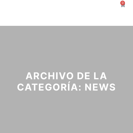
0
ARCHIVO DE LA
CATEGORÍA:
NEWS