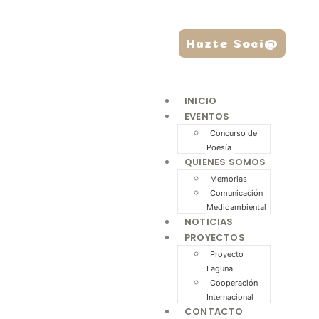
Hazte Soci@
INICIO
EVENTOS
Concurso de
Poesía
QUIENES SOMOS
Memorias
Comunicación
Medioambiental
NOTICIAS
PROYECTOS
Proyecto
Laguna
Cooperación
Internacional
CONTACTO