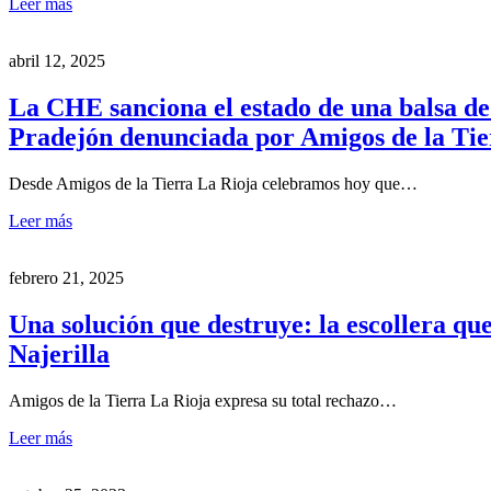
Leer más
abril 12, 2025
La CHE sanciona el estado de una balsa de 
Pradejón denunciada por Amigos de la Tie
Desde Amigos de la Tierra La Rioja celebramos hoy que…
Leer más
febrero 21, 2025
Una solución que destruye: la escollera qu
Najerilla
Amigos de la Tierra La Rioja expresa su total rechazo…
Leer más