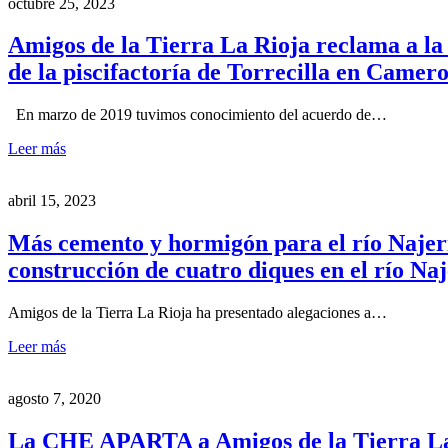
octubre 25, 2023
Amigos de la Tierra La Rioja reclama a l
de la piscifactoría de Torrecilla en Camero
En marzo de 2019 tuvimos conocimiento del acuerdo de…
Leer más
abril 15, 2023
Más cemento y hormigón para el río Najeri
construcción de cuatro diques en el río Naj
Amigos de la Tierra La Rioja ha presentado alegaciones a…
Leer más
agosto 7, 2020
La CHE APARTA a Amigos de la Tierra La