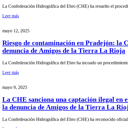
La Confederación Hidrográfica del Ebro (CHE) ha resuelto el proce
Leer más
mayo 12, 2025
Riesgo de contaminación en Pradejón: la C
denuncia de Amigos de la Tierra La Rioja
La Confederación Hidrográfica del Ebro ha incoado un procedimien
Leer más
mayo 9, 2025
La CHE sanciona una captación ilegal en e
la denuncia de Amigos de la Tierra La Rio
La Confederación Hidrográfica del Ebro (CHE) ha reconocido ofici