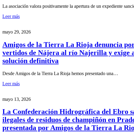
La asociación valora positivamente la apertura de un expediente san
Leer más
mayo 29, 2026
Amigos de la Tierra La Rioja denuncia por
vertidos de Nájera al río Najerilla y exige
solución definitiva
Desde Amigos de la Tierra La Rioja hemos presentado una…
Leer más
mayo 13, 2026
La Confederación Hidrográfica del Ebro sa
ilegales de residuos de champiñón en Prade
presentada por Amigos de la Tierra La Ri