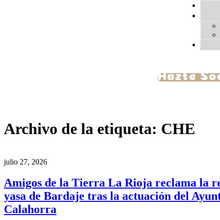
Hazte So
Archivo de la etiqueta:
CHE
julio 27, 2026
Amigos de la Tierra La Rioja reclama la r
yasa de Bardaje tras la actuación del Ayu
Calahorra