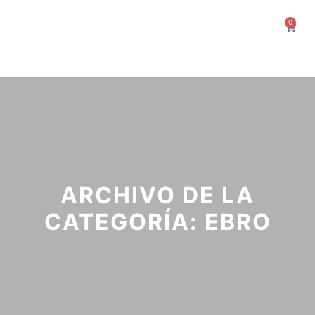
0
ARCHIVO DE LA
CATEGORÍA:
EBRO