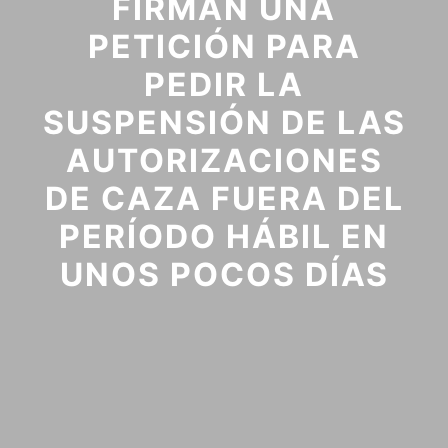
FIRMAN UNA
PETICIÓN PARA
PEDIR LA
SUSPENSIÓN DE LAS
AUTORIZACIONES
DE CAZA FUERA DEL
PERÍODO HÁBIL EN
UNOS POCOS DÍAS