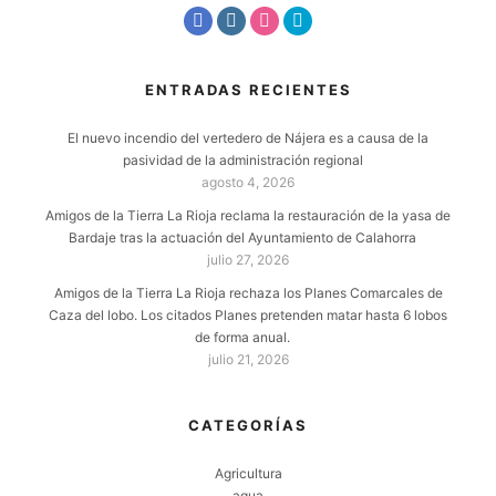
ENTRADAS RECIENTES
El nuevo incendio del vertedero de Nájera es a causa de la
pasividad de la administración regional
agosto 4, 2026
Amigos de la Tierra La Rioja reclama la restauración de la yasa de
Bardaje tras la actuación del Ayuntamiento de Calahorra
julio 27, 2026
Amigos de la Tierra La Rioja rechaza los Planes Comarcales de
Caza del lobo. Los citados Planes pretenden matar hasta 6 lobos
de forma anual.
julio 21, 2026
CATEGORÍAS
Agricultura
agua