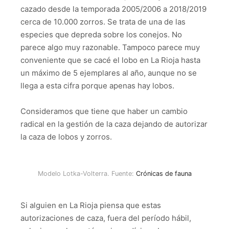
cazado desde la temporada 2005/2006 a 2018/2019
cerca de 10.000 zorros. Se trata de una de las
especies que depreda sobre los conejos. No
parece algo muy razonable. Tampoco parece muy
conveniente que se cacé el lobo en La Rioja hasta
un máximo de 5 ejemplares al año, aunque no se
llega a esta cifra porque apenas hay lobos.
Consideramos que tiene que haber un cambio
radical en la gestión de la caza dejando de autorizar
la caza de lobos y zorros.
Modelo Lotka-Volterra. Fuente:
Crónicas de fauna
Si alguien en La Rioja piensa que estas
autorizaciones de caza, fuera del período hábil,