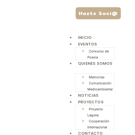
Hazte Soci@
INICIO
EVENTOS
Concurso de
Poesía
QUIENES SOMOS
Memorias
Comunicación
Medioambiental
NOTICIAS
PROYECTOS
Proyecto
Laguna
Cooperación
Internacional
CONTACTO