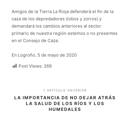
Amigos de la Tierra La Rioja defenderá el fin de la
caza de los depredadores (lobos y zorros) y
demandará los cambios anteriores al sector
primario de nuestra región estemos o no presentes
en el Consejo de Caza.
En Logroño, 5 de mayo de 2020
Post Views:
269
ARTÍCULO ANTERIOR
LA IMPORTANCIA DE NO DEJAR ATRÁS
LA SALUD DE LOS RÍOS Y LOS
HUMEDALES