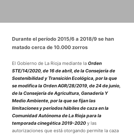
Durante el período 2015/6 a 2018/9 se han
matado cerca de 10.000 zorros
El Gobierno de La Rioja mediante la
Orden
STE/14/2020, de 16 de abril, de la Consejería de
Sostenibilidad y Transición Ecológica, por la que
se modifica la Orden AGR/28/2019, de 24 de junio,
de la Consejería de Agricultura, Ganadería Y
Medio Ambiente, por la que se fijan las
limitaciones y períodos hábiles de caza en la
Comunidad Autónoma de La Rioja para la
temporada cinegética 2019-2020
y las
autorizaciones que está otorgando permite la caza