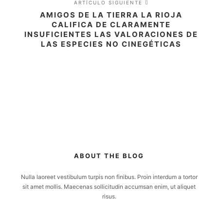
ARTÍCULO SIGUIENTE
AMIGOS DE LA TIERRA LA RIOJA
CALIFICA DE CLARAMENTE
INSUFICIENTES LAS VALORACIONES DE
LAS ESPECIES NO CINEGÉTICAS
ABOUT THE BLOG
Nulla laoreet vestibulum turpis non finibus. Proin interdum a tortor
sit amet mollis. Maecenas sollicitudin accumsan enim, ut aliquet
risus.