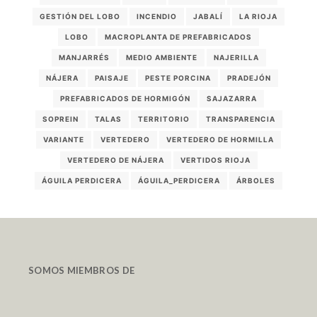
GESTIÓN DEL LOBO
INCENDIO
JABALÍ
LA RIOJA
LOBO
MACROPLANTA DE PREFABRICADOS
MANJARRÉS
MEDIO AMBIENTE
NAJERILLA
NÁJERA
PAISAJE
PESTE PORCINA
PRADEJÓN
PREFABRICADOS DE HORMIGÓN
SAJAZARRA
SOPREIN
TALAS
TERRITORIO
TRANSPARENCIA
VARIANTE
VERTEDERO
VERTEDERO DE HORMILLA
VERTEDERO DE NÁJERA
VERTIDOS RIOJA
ÁGUILA PERDICERA
ÁGUILA_PERDICERA
ÁRBOLES
SOMOS MIEMBROS DE