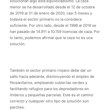
solucionan algo está equivocadísimo. La caza
menor se ha desarrollado desde el 12 de octubre
de 2019 al 31 de enero de 2020, casi 5 meses y
todavía el sector primario no la considera
suficiente. Por otro lado, desde el 1998 al 2019 se
han pasado de 14.911 a 10.159 licencias de caza. Por
lo tanto, podemos afirmar que la caza no es una
solución.
También el sector primario riojano debe dar un
salto hacia adelante, disminuyendo el empleo de
fitosanitarios, empleando cubiertas verdes y
facilitando refugios para los depredadores en
linderos y pequeñas parcelas. Este es el camino
correcto y cualquier otro tipo de solución son
parches.