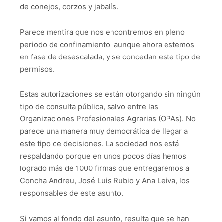
de conejos, corzos y jabalís.
Parece mentira que nos encontremos en pleno
periodo de confinamiento, aunque ahora estemos
en fase de desescalada, y se concedan este tipo de
permisos.
Estas autorizaciones se están otorgando sin ningún
tipo de consulta pública, salvo entre las
Organizaciones Profesionales Agrarias (OPAs). No
parece una manera muy democrática de llegar a
este tipo de decisiones. La sociedad nos está
respaldando porque en unos pocos días hemos
logrado más de 1000 firmas que entregaremos a
Concha Andreu, José Luis Rubio y Ana Leiva, los
responsables de este asunto.
Si vamos al fondo del asunto, resulta que se han