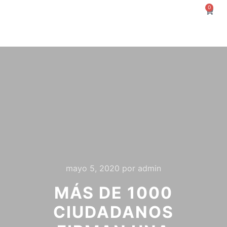
0
mayo 5, 2020
por
admin
MÁS DE 1000
CIUDADANOS