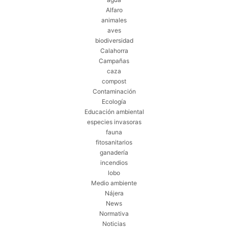
Alfaro
animales
aves
biodiversidad
Calahorra
Campañas
caza
compost
Contaminación
Ecología
Educación ambiental
especies invasoras
fauna
fitosanitarios
ganadería
incendios
lobo
Medio ambiente
Nájera
News
Normativa
Noticias