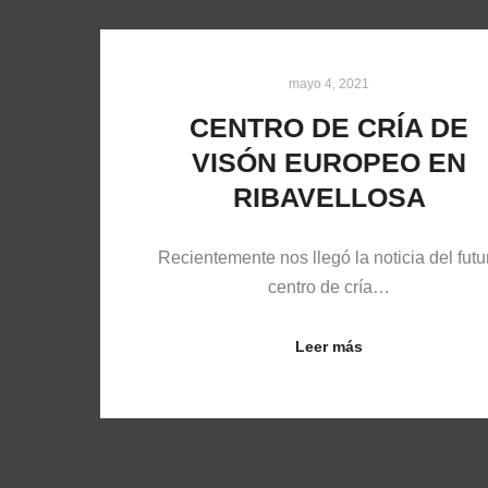
mayo 4, 2021
CENTRO DE CRÍA DE
VISÓN EUROPEO EN
RIBAVELLOSA
Recientemente nos llegó la noticia del futu
centro de cría…
Leer más