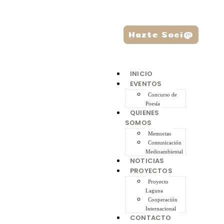
Hazte Soci@
INICIO
EVENTOS
Concurso de
Poesía
QUIENES
SOMOS
Memorias
Comunicación
Medioambiental
NOTICIAS
PROYECTOS
Proyecto
Laguna
Cooperación
Internacional
CONTACTO