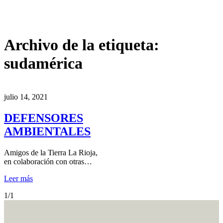
Archivo de la etiqueta:
sudamérica
julio 14, 2021
DEFENSORES
AMBIENTALES
Amigos de la Tierra La Rioja,
en colaboración con otras…
Leer más
1/1