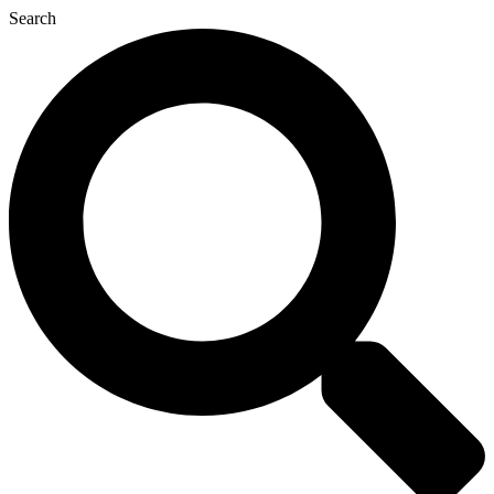
Search