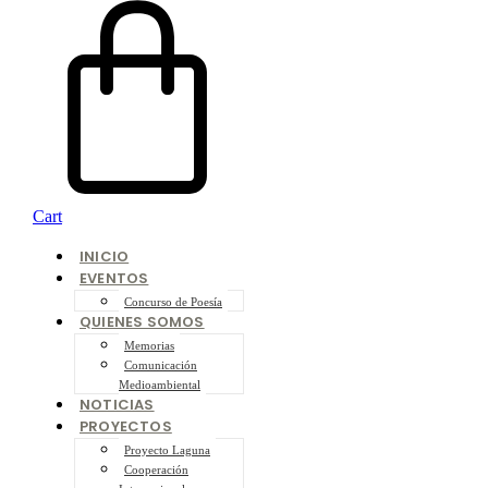
Cart
INICIO
EVENTOS
Concurso de Poesía
QUIENES SOMOS
Memorias
Comunicación
Medioambiental
NOTICIAS
PROYECTOS
Proyecto Laguna
Cooperación