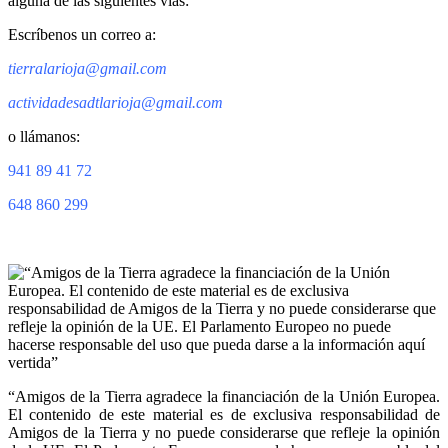
alguna de las siguientes vías:
Escríbenos un correo a:
tierralarioja@gmail.com
actividadesadtlarioja@gmail.com
o llámanos:
941 89 41 72
648 860 299
“Amigos de la Tierra agradece la financiación de la Unión Europea.
El contenido de este material es de exclusiva responsabilidad de
Amigos de la Tierra y no puede considerarse que refleje la opinión