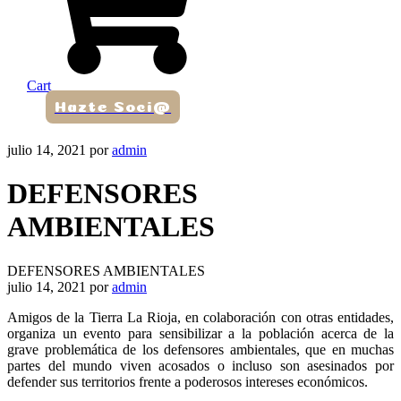
Cart
Hazte Soci@
julio 14, 2021
por
admin
DEFENSORES
AMBIENTALES
DEFENSORES AMBIENTALES
julio 14, 2021
por
admin
Amigos de la Tierra La Rioja, en colaboración con otras entidades,
organiza un evento para sensibilizar a la población acerca de la
grave problemática de los defensores ambientales, que en muchas
partes del mundo viven acosados o incluso son asesinados por
defender sus territorios frente a poderosos intereses económicos.