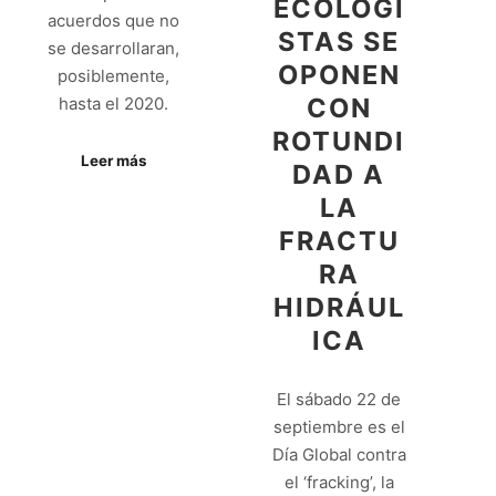
ECOLOGI
acuerdos que no
STAS SE
se desarrollaran,
OPONEN
posiblemente,
CON
hasta el 2020.
ROTUNDI
Leer más
DAD A
LA
FRACTU
RA
HIDRÁUL
ICA
El sábado 22 de
septiembre es el
Día Global contra
el ‘fracking’, la