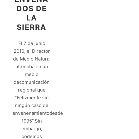
DOS DE
LA
SIERRA
El 7 de junio
2010, el Director
de Medio Natural
afirmaba en un
medio
decomunicación
regional que
“Felizmente sin
ningún caso de
envenenamientodesde
1995”.Sin
embargo,
podemos