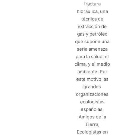
fractura
hidráulica, una
técnica de
extracción de
gas y petróleo
que supone una
seria amenaza
para la salud, el
clima, y el medio
ambiente. Por
este motivo las
grandes
organizaciones
ecologistas
españolas,
Amigos de la
Tierra,
Ecologistas en