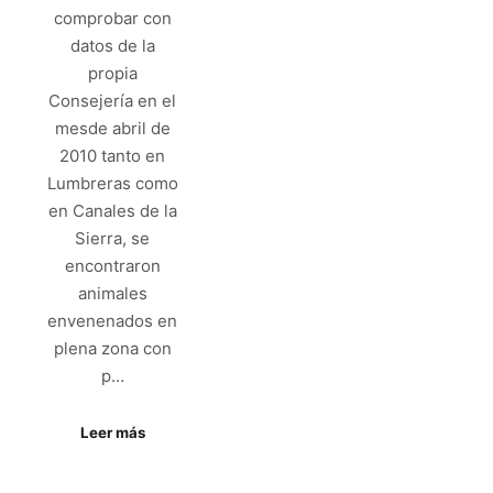
comprobar con
datos de la
propia
Consejería en el
mesde abril de
2010 tanto en
Lumbreras como
en Canales de la
Sierra, se
encontraron
animales
envenenados en
plena zona con
p…
Leer más