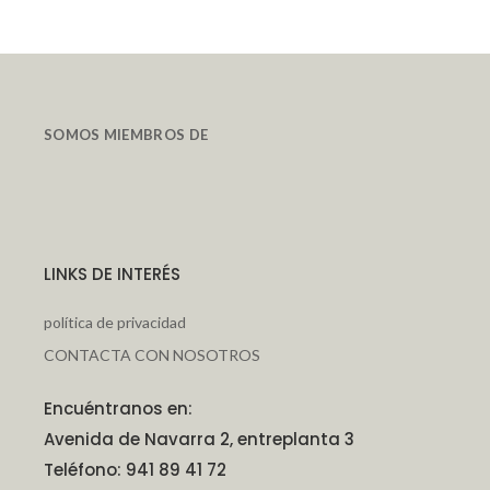
SOMOS MIEMBROS DE
LINKS DE INTERÉS
política de privacidad
CONTACTA CON NOSOTROS
Encuéntranos en:
Avenida de Navarra 2, entreplanta 3
Teléfono: 941 89 41 72