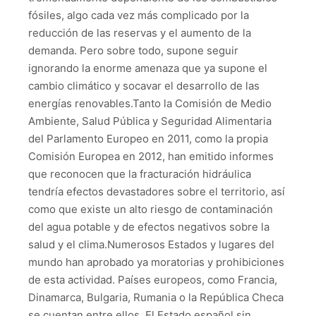
fósiles, algo cada vez más complicado por la
reducción de las reservas y el aumento de la
demanda. Pero sobre todo, supone seguir
ignorando la enorme amenaza que ya supone el
cambio climático y socavar el desarrollo de las
energías renovables.Tanto la Comisión de Medio
Ambiente, Salud Pública y Seguridad Alimentaria
del Parlamento Europeo en 2011, como la propia
Comisión Europea en 2012, han emitido informes
que reconocen que la fracturación hidráulica
tendría efectos devastadores sobre el territorio, así
como que existe un alto riesgo de contaminación
del agua potable y de efectos negativos sobre la
salud y el clima.Numerosos Estados y lugares del
mundo han aprobado ya moratorias y prohibiciones
de esta actividad. Países europeos, como Francia,
Dinamarca, Bulgaria, Rumania o la República Checa
se cuentan entre ellos. El Estado español sin