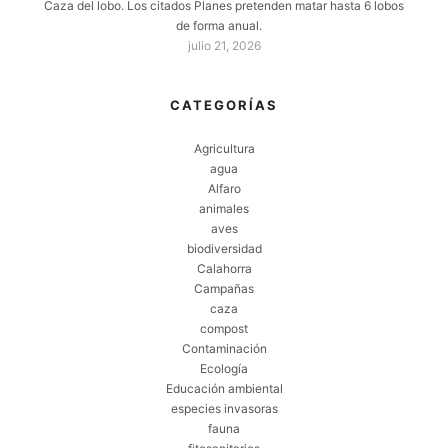
Caza del lobo. Los citados Planes pretenden matar hasta 6 lobos
de forma anual.
julio 21, 2026
CATEGORÍAS
Agricultura
agua
Alfaro
animales
aves
biodiversidad
Calahorra
Campañas
caza
compost
Contaminación
Ecología
Educación ambiental
especies invasoras
fauna