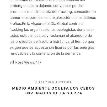
embargo se está dejando convencer por las
promesas de la industria del fracking, concediendo
numerosos permisos de exploración en los últimos
4 años.En la víspera del Día Global contra el
fracking las organizaciones ecologistas denuncian
todos estos impactos y reclaman el abandono de
los proyectos de fractura hidráulica, al tiempo que
exigen que se apueste sin fisuras por las energías
renovables y la contención de la demanda.
Post Views:
117
ARTÍCULO ANTERIOR
MEDIO AMBIENTE OCULTA LOS CEBOS
ENVENADOS DE LA SIERRA