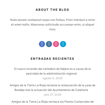
ABOUT THE BLOG
Nulla laoreet vestibulum turpis non finibus. Proin interdum a tortor
sit amet mollis. Maecenas sollicitudin accumsan enim, ut aliquet
risus.
ENTRADAS RECIENTES
El nuevo incendio del vertedero de Nájera es a causa de la
pasividad de la administración regional
agosto 4, 2026
Amigos de la Tierra La Rioja reclama la restauración de la yasa de
Bardaje tras la actuación del Ayuntamiento de Calahorra
julio 27, 2026
Amigos de la Tierra La Rioja rechaza los Planes Comarcales de