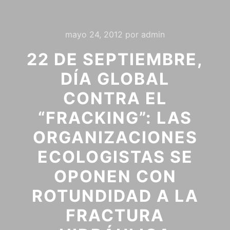
mayo 24, 2012
por
admin
22 DE SEPTIEMBRE,
DÍA GLOBAL
CONTRA EL
“FRACKING”: LAS
ORGANIZACIONES
ECOLOGISTAS SE
OPONEN CON
ROTUNDIDAD A LA
FRACTURA