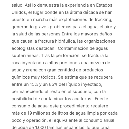
salud. Así lo demuestra la experiencia en Estados
Unidos, el lugar donde en la última década se han
puesto en marcha más explotaciones de fracking,
generando graves problemas para el agua, el aire y
la salud de las personas.Entre los mayores daños
que causa la fractura hidráulica, las organizaciones
ecologistas destacan: Contaminación de aguas
subterráneas. Tras la perforación, se fractura la
roca inyectando a altas presiones una mezcla de
agua y arena con gran cantidad de productos
químicos muy tóxicos. Se estima que se recupera
entre un 15% y un 85% del líquido inyectado,
permaneciendo el resto en el subsuelo, con la
posibilidad de contaminar los acuíferos. Fuerte
consumo de agua: este procedimiento requiere
más de 19 millones de litros de agua limpia por cada
pozo y operación, el equivalente al consumo anual
de agua de 1.000 familias españolas, lo que crea