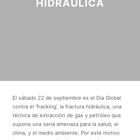
HIDRÁULICA
El sábado 22 de septiembre es el Día Global
contra el ‘fracking’, la fractura hidráulica, una
técnica de extracción de gas y petróleo que
supone una seria amenaza para la salud, el
clima, y el medio ambiente. Por este motivo