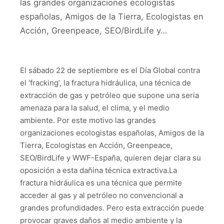
las grandes organizaciones ecologistas
españolas, Amigos de la Tierra, Ecologistas en
Acción, Greenpeace, SEO/BirdLife y…
El sábado 22 de septiembre es el Día Global contra
el ‘fracking’, la fractura hidráulica, una técnica de
extracción de gas y petróleo que supone una seria
amenaza para la salud, el clima, y el medio
ambiente. Por este motivo las grandes
organizaciones ecologistas españolas, Amigos de la
Tierra, Ecologistas en Acción, Greenpeace,
SEO/BirdLife y WWF-España, quieren dejar clara su
oposición a esta dañina técnica extractiva.La
fractura hidráulica es una técnica que permite
acceder al gas y al petróleo no convencional a
grandes profundidades. Pero esta extracción puede
provocar graves daños al medio ambiente y la