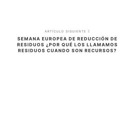
ARTÍCULO SIGUIENTE
SEMANA EUROPEA DE REDUCCIÓN DE
RESIDUOS ¿POR QUÉ LOS LLAMAMOS
RESIDUOS CUANDO SON RECURSOS?