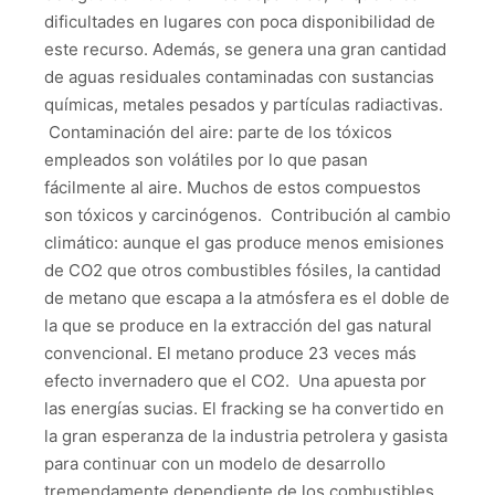
dificultades en lugares con poca disponibilidad de
este recurso. Además, se genera una gran cantidad
de aguas residuales contaminadas con sustancias
químicas, metales pesados y partículas radiactivas.
Contaminación del aire: parte de los tóxicos
empleados son volátiles por lo que pasan
fácilmente al aire. Muchos de estos compuestos
son tóxicos y carcinógenos. Contribución al cambio
climático: aunque el gas produce menos emisiones
de CO2 que otros combustibles fósiles, la cantidad
de metano que escapa a la atmósfera es el doble de
la que se produce en la extracción del gas natural
convencional. El metano produce 23 veces más
efecto invernadero que el CO2. Una apuesta por
las energías sucias. El fracking se ha convertido en
la gran esperanza de la industria petrolera y gasista
para continuar con un modelo de desarrollo
tremendamente dependiente de los combustibles