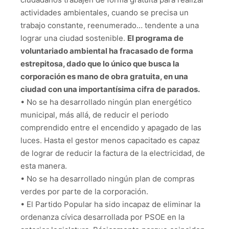
actividades ambientales, cuando se precisa un
trabajo constante, reenumerado… tendente a una
lograr una ciudad sostenible.
El programa de
voluntariado ambiental ha fracasado de forma
estrepitosa, dado que lo único que busca la
corporación es mano de obra gratuita, en una
ciudad con una importantísima cifra de parados.
• No se ha desarrollado ningún plan energético
municipal, más allá, de reducir el periodo
comprendido entre el encendido y apagado de las
luces. Hasta el gestor menos capacitado es capaz
de lograr de reducir la factura de la electricidad, de
esta manera.
• No se ha desarrollado ningún plan de compras
verdes por parte de la corporación.
• El Partido Popular ha sido incapaz de eliminar la
ordenanza cívica desarrollada por PSOE en la