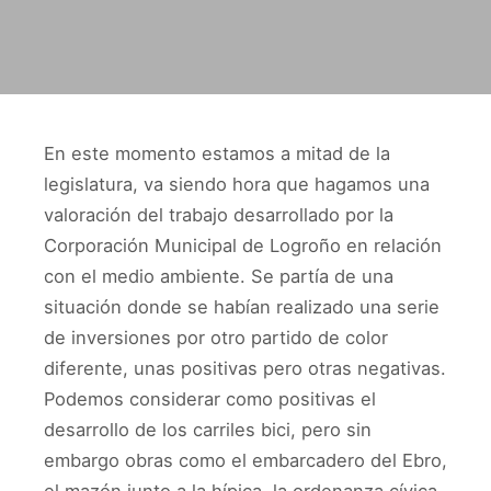
En este momento estamos a mitad de la
legislatura, va siendo hora que hagamos una
valoración del trabajo desarrollado por la
Corporación Municipal de Logroño en relación
con el medio ambiente. Se partía de una
situación donde se habían realizado una serie
de inversiones por otro partido de color
diferente, unas positivas pero otras negativas.
Podemos considerar como positivas el
desarrollo de los carriles bici, pero sin
embargo obras como el embarcadero del Ebro,