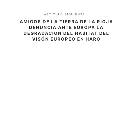
ARTÍCULO SIGUIENTE
AMIGOS DE LA TIERRA DE LA RIOJA
DENUNCIA ANTE EUROPA LA
DEGRADACION DEL HABITAT DEL
VISÓN EUROPEO EN HARO