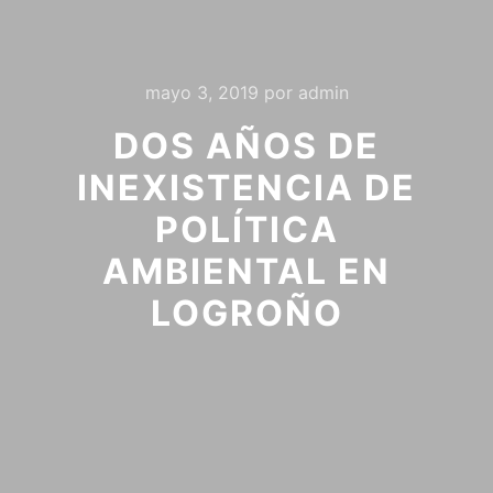
mayo 3, 2019
por
admin
DOS AÑOS DE
INEXISTENCIA DE
POLÍTICA
AMBIENTAL EN
LOGROÑO