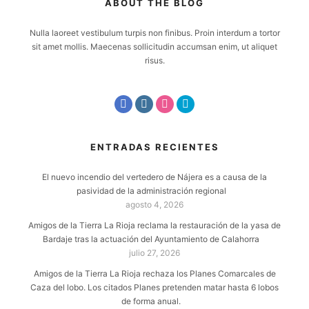
ABOUT THE BLOG
Nulla laoreet vestibulum turpis non finibus. Proin interdum a tortor
sit amet mollis. Maecenas sollicitudin accumsan enim, ut aliquet
risus.
ENTRADAS RECIENTES
El nuevo incendio del vertedero de Nájera es a causa de la
pasividad de la administración regional
agosto 4, 2026
Amigos de la Tierra La Rioja reclama la restauración de la yasa de
Bardaje tras la actuación del Ayuntamiento de Calahorra
julio 27, 2026
Amigos de la Tierra La Rioja rechaza los Planes Comarcales de
Caza del lobo. Los citados Planes pretenden matar hasta 6 lobos
de forma anual.