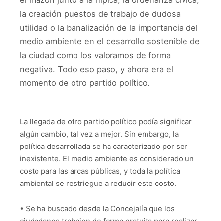
el mazón junto a la hípica, la ordenanza cívica,
la creación puestos de trabajo de dudosa
utilidad o la banalización de la importancia del
medio ambiente en el desarrollo sostenible de
la ciudad como los valoramos de forma
negativa. Todo eso paso, y ahora era el
momento de otro partido político.
La llegada de otro partido político podía significar
algún cambio, tal vez a mejor. Sin embargo, la
política desarrollada se ha caracterizado por ser
inexistente. El medio ambiente es considerado un
costo para las arcas públicas, y toda la política
ambiental se restriegue a reducir este costo.
• Se ha buscado desde la Concejalía que los
ciudadanos trabajen de forma gratuita para realizar