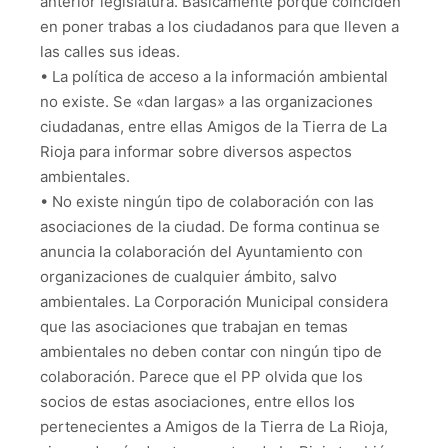
anterior legislatura. Básicamente porque coinciden
en poner trabas a los ciudadanos para que lleven a
las calles sus ideas.
• La política de acceso a la información ambiental
no existe. Se «dan largas» a las organizaciones
ciudadanas, entre ellas Amigos de la Tierra de La
Rioja para informar sobre diversos aspectos
ambientales.
• No existe ningún tipo de colaboración con las
asociaciones de la ciudad. De forma continua se
anuncia la colaboración del Ayuntamiento con
organizaciones de cualquier ámbito, salvo
ambientales. La Corporación Municipal considera
que las asociaciones que trabajan en temas
ambientales no deben contar con ningún tipo de
colaboración. Parece que el PP olvida que los
socios de estas asociaciones, entre ellos los
pertenecientes a Amigos de la Tierra de La Rioja,