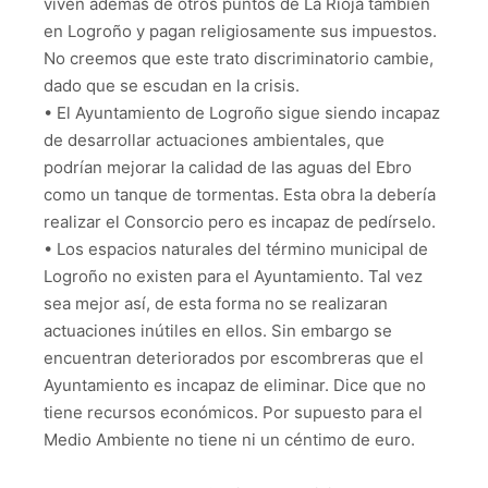
viven además de otros puntos de La Rioja también
en Logroño y pagan religiosamente sus impuestos.
No creemos que este trato discriminatorio cambie,
dado que se escudan en la crisis.
• El Ayuntamiento de Logroño sigue siendo incapaz
de desarrollar actuaciones ambientales, que
podrían mejorar la calidad de las aguas del Ebro
como un tanque de tormentas. Esta obra la debería
realizar el Consorcio pero es incapaz de pedírselo.
• Los espacios naturales del término municipal de
Logroño no existen para el Ayuntamiento. Tal vez
sea mejor así, de esta forma no se realizaran
actuaciones inútiles en ellos. Sin embargo se
encuentran deteriorados por escombreras que el
Ayuntamiento es incapaz de eliminar. Dice que no
tiene recursos económicos. Por supuesto para el
Medio Ambiente no tiene ni un céntimo de euro.