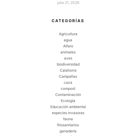
julio 21, 2026
CATEGORÍAS
Agricultura
agua
Alfaro
animales
aves
biodiversidad
Calahorra
Campañas
caza
compost
Contaminación
Ecología
Educación ambiental
especies invasoras
fauna
fitosanitarios
ganadería