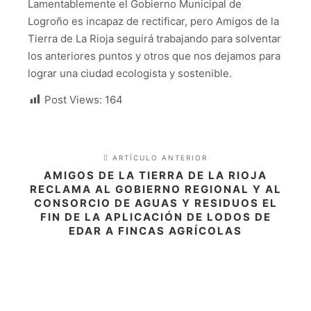
Lamentablemente el Gobierno Municipal de
Logroño es incapaz de rectificar, pero Amigos de la
Tierra de La Rioja seguirá trabajando para solventar
los anteriores puntos y otros que nos dejamos para
lograr una ciudad ecologista y sostenible.
Post Views:
164
ARTÍCULO ANTERIOR
AMIGOS DE LA TIERRA DE LA RIOJA
RECLAMA AL GOBIERNO REGIONAL Y AL
CONSORCIO DE AGUAS Y RESIDUOS EL
FIN DE LA APLICACIÓN DE LODOS DE
EDAR A FINCAS AGRÍCOLAS