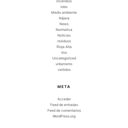
incendios
lobo
Medio ambiente
Nájera
News
Normativa
Noticias
residuos
Rioja Alta
ríos
Uncategorized
urbanismo
vertidos
META
Acceder
Feed de entradas
Feed de comentarios
WordPress.org