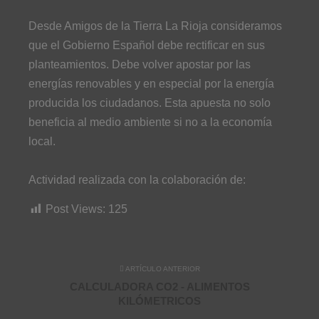
Desde Amigos de la Tierra La Rioja consideramos
que el Gobierno Español debe rectificar en sus
planteamientos. Debe volver apostar por las
energías renovables y en especial por la energía
producida los ciudadanos. Esta apuesta no solo
beneficia al medio ambiente si no a la economía
local.
Actividad realizada con la colaboración de:
Post Views:
125
ARTÍCULO ANTERIOR
CALCULADORA CO2 - ALIMENTOS
KILÓMETRICOS