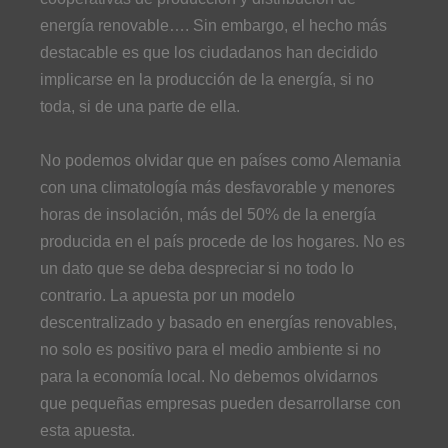
energía renovable…. Sin embargo, el hecho más
destacable es que los ciudadanos han decidido
implicarse en la producción de la energía, si no
toda, si de una parte de ella.
No podemos olvidar que en países como Alemania
con una climatología más desfavorable y menores
horas de insolación, más del 50% de la energía
producida en el país procede de los hogares. No es
un dato que se deba despreciar si no todo lo
contrario. La apuesta por un modelo
descentralizado y basado en energías renovables,
no solo es positivo para el medio ambiente si no
para la economía local. No debemos olvidarnos
que pequeñas empresas pueden desarrollarse con
esta apuesta.