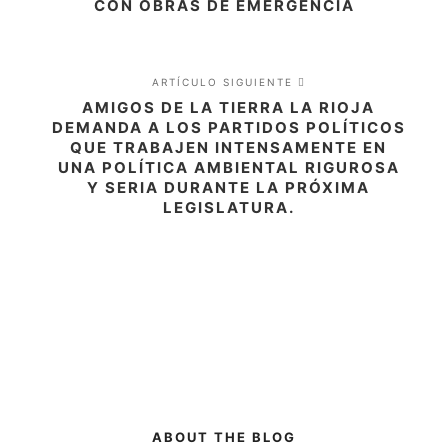
CON OBRAS DE EMERGENCIA
ARTÍCULO SIGUIENTE
AMIGOS DE LA TIERRA LA RIOJA
DEMANDA A LOS PARTIDOS POLÍTICOS
QUE TRABAJEN INTENSAMENTE EN
UNA POLÍTICA AMBIENTAL RIGUROSA
Y SERIA DURANTE LA PRÓXIMA
LEGISLATURA.
ABOUT THE BLOG