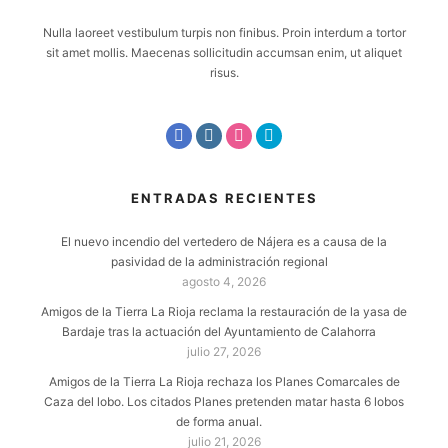
Nulla laoreet vestibulum turpis non finibus. Proin interdum a tortor
sit amet mollis. Maecenas sollicitudin accumsan enim, ut aliquet
risus.
ENTRADAS RECIENTES
El nuevo incendio del vertedero de Nájera es a causa de la
pasividad de la administración regional
agosto 4, 2026
Amigos de la Tierra La Rioja reclama la restauración de la yasa de
Bardaje tras la actuación del Ayuntamiento de Calahorra
julio 27, 2026
Amigos de la Tierra La Rioja rechaza los Planes Comarcales de
Caza del lobo. Los citados Planes pretenden matar hasta 6 lobos
de forma anual.
julio 21, 2026