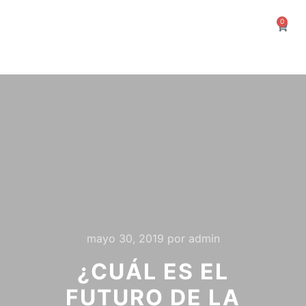
0
mayo 30, 2019
por
admin
¿CUÁL ES EL
FUTURO DE LA