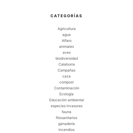
CATEGORÍAS
Agricultura
agua
Alfaro
animales
aves
biodiversidad
Calahorra
Campañas
caza
compost
Contaminación
Ecología
Educación ambiental
especies invasoras
fauna
fitosanitarios
ganadería
incendios