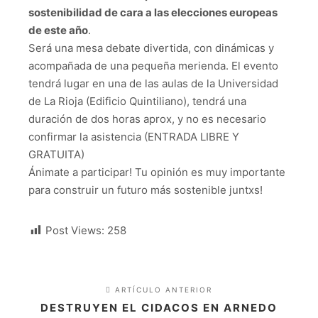
sostenibilidad de cara a las elecciones europeas
de este año
.
Será una mesa debate divertida, con dinámicas y
acompañada de una pequeña merienda. El evento
tendrá lugar en una de las aulas de la Universidad
de La Rioja (Edificio Quintiliano), tendrá una
duración de dos horas aprox, y no es necesario
confirmar la asistencia (ENTRADA LIBRE Y
GRATUITA)
Ánimate a participar! Tu opinión es muy importante
para construir un futuro más sostenible juntxs!
Post Views:
258
ARTÍCULO ANTERIOR
DESTRUYEN EL CIDACOS EN ARNEDO