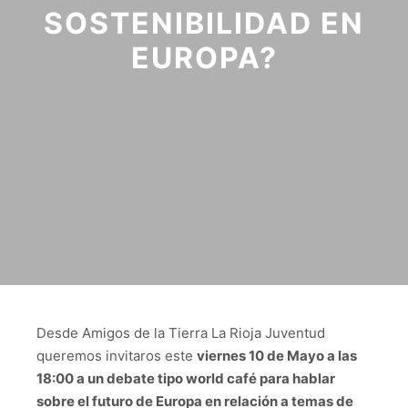
SOSTENIBILIDAD EN
EUROPA?
Desde Amigos de la Tierra La Rioja Juventud
queremos invitaros este
viernes 10 de Mayo a las
18:00 a un debate tipo world café para hablar
sobre el futuro de Europa en relación a temas de