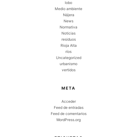
lobo
Medio ambiente
Nájera
News
Normativa
Noticias
residuos
Rioja Alta
ríos
Uncategorized
urbanismo
vertidos
META
Acceder
Feed de entradas
Feed de comentarios
WordPress.org