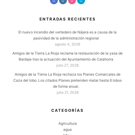
ENTRADAS RECIENTES
El nuevo incendio del vertedero de Nájera es a causa de la
pasividad de la administración regional
agosto 4, 2026
Amigos de la Tierra La Rioja reclama la restauración de la yasa de
Bardaje tras la actuación del Ayuntamiento de Calahorra
julio 27, 2026
Amigos de la Tierra La Rioja rechaza los Planes Comarcales de
Caza del lobo. Los citados Planes pretenden matar hasta 6 lobos
de forma anual.
julio 21, 2026
CATEGORÍAS
Agricultura
agua