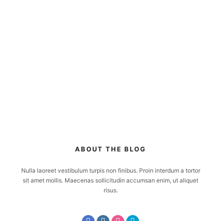
ABOUT THE BLOG
Nulla laoreet vestibulum turpis non finibus. Proin interdum a tortor
sit amet mollis. Maecenas sollicitudin accumsan enim, ut aliquet
risus.