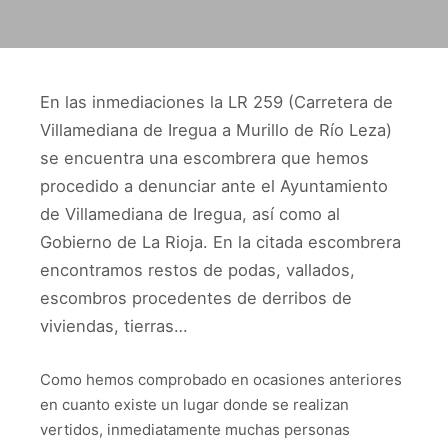
En las inmediaciones la LR 259 (Carretera de
Villamediana de Iregua a Murillo de Río Leza)
se encuentra una escombrera que hemos
procedido a denunciar ante el Ayuntamiento
de Villamediana de Iregua, así como al
Gobierno de La Rioja. En la citada escombrera
encontramos restos de podas, vallados,
escombros procedentes de derribos de
viviendas, tierras…
Como hemos comprobado en ocasiones anteriores
en cuanto existe un lugar donde se realizan
vertidos, inmediatamente muchas personas