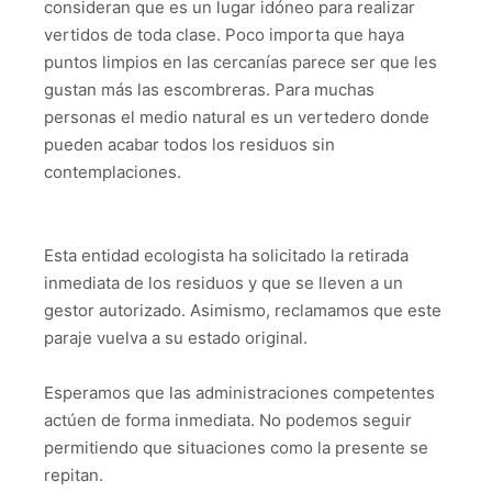
consideran que es un lugar idóneo para realizar
vertidos de toda clase. Poco importa que haya
puntos limpios en las cercanías parece ser que les
gustan más las escombreras. Para muchas
personas el medio natural es un vertedero donde
pueden acabar todos los residuos sin
contemplaciones.
Esta entidad ecologista ha solicitado la retirada
inmediata de los residuos y que se lleven a un
gestor autorizado. Asimismo, reclamamos que este
paraje vuelva a su estado original.
Esperamos que las administraciones competentes
actúen de forma inmediata. No podemos seguir
permitiendo que situaciones como la presente se
repitan.