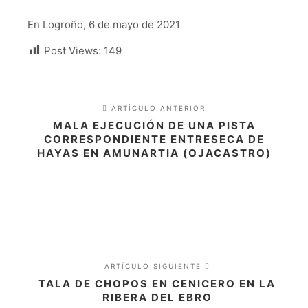
En Logroño, 6 de mayo de 2021
Post Views:
149
ARTÍCULO ANTERIOR
MALA EJECUCIÓN DE UNA PISTA
CORRESPONDIENTE ENTRESECA DE
HAYAS EN AMUNARTIA (OJACASTRO)
ARTÍCULO SIGUIENTE
TALA DE CHOPOS EN CENICERO EN LA
RIBERA DEL EBRO