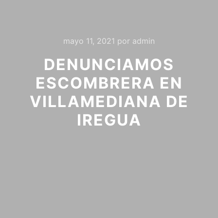
mayo 11, 2021
por
admin
DENUNCIAMOS
ESCOMBRERA EN
VILLAMEDIANA DE
IREGUA