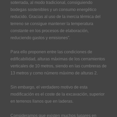
soterrada, al modo tradicional, consiguiendo
bodegas sostenibles y un consumo energético
reducido. Gracias al uso de la inercia térmica del
terreno se consigue mantener la temperatura
constante en los procesos de elaboración,
reduciendo gastos y emisiones”.
Para ello proponen entre las condiciones de
edificabilidad, alturas máximas de los cerramientos
verticales de 10 metros, siendo en las cumbreras de
13 metros y como número máximo de alturas 2.
Sin embargo, el verdadero motivo de esta
modificación es el coste de la excavación, superior
en terrenos llanos que en laderas.
Consideramos que existen muchos lugares en