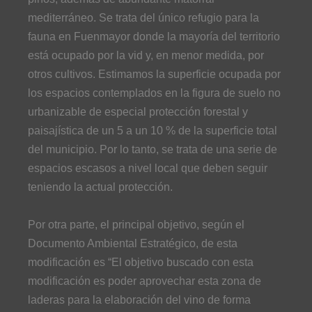
mediterráneo. Se trata del único refugio para la
fauna en Fuenmayor donde la mayoría del territorio
está ocupado por la vid y, en menor medida, por
otros cultivos. Estimamos la superficie ocupada por
los espacios contemplados en la figura de suelo no
urbanizable de especial protección forestal y
paisajística de un 5 a un 10 % de la superficie total
del municipio. Por lo tanto, se trata de una serie de
espacios escasos a nivel local que deben seguir
teniendo la actual protección.
Por otra parte, el principal objetivo, según el
Documento Ambiental Estratégico, de esta
modificación es “El objetivo buscado con esta
modificación es poder aprovechar esta zona de
laderas para la elaboración del vino de forma