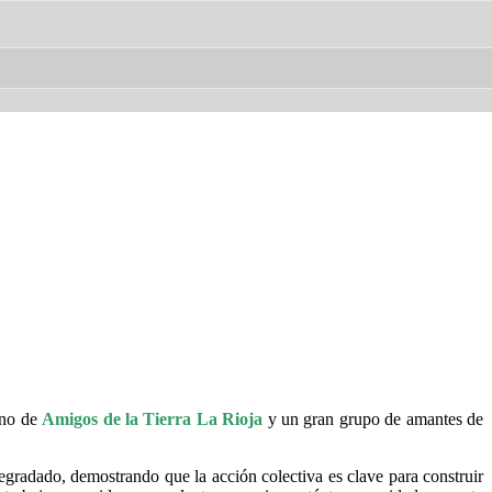
ano de
Amigos de la Tierra La Rioja
y un gran grupo de amantes de
degradado, demostrando que la acción colectiva es clave para construir