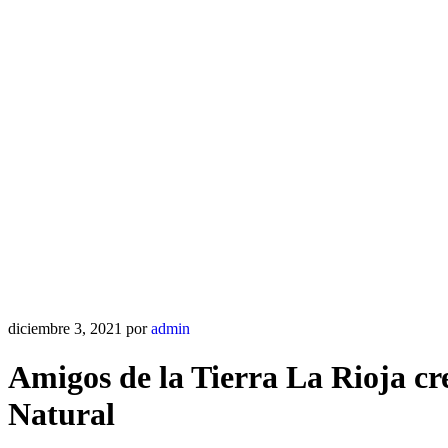
diciembre 3, 2021
por
admin
Amigos de la Tierra La Rioja cr
Natural