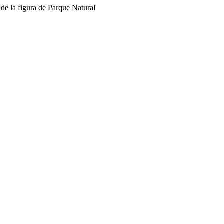
de la figura de Parque Natural