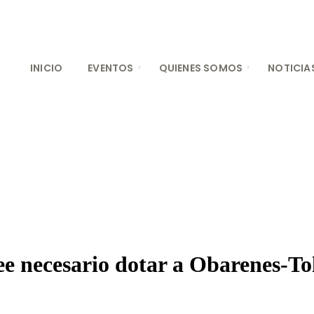
INICIO
EVENTOS
QUIENES SOMOS
NOTICIA
ee necesario dotar a Obarenes-To