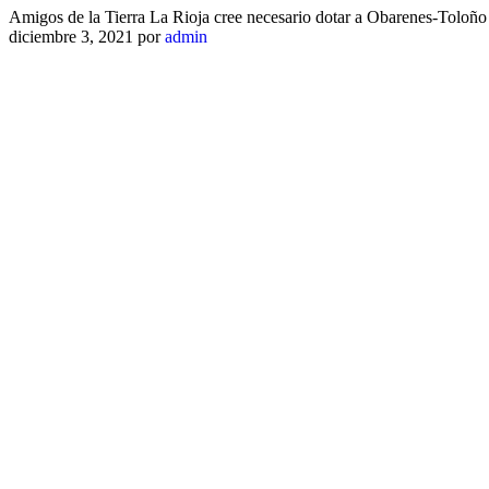
Amigos de la Tierra La Rioja cree necesario dotar a Obarenes-Toloño 
diciembre 3, 2021
por
admin