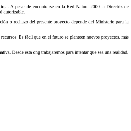
oja. A pesar de encontrarse en la Red Natura 2000 la Directriz de
d autorizable.
ión o rechazo del presente proyecto depende del Ministerio para la
recursos. Es fácil que en el futuro se planteen nuevos proyectos, más
tiva. Desde esta ong trabajaremos para intentar que sea una realidad.