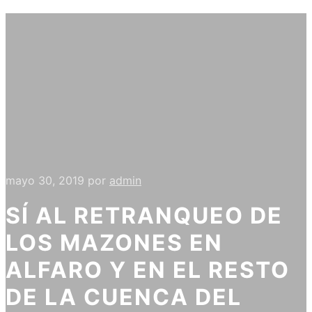
mayo 30, 2019
por
admin
SÍ AL RETRANQUEO DE
LOS MAZONES EN
ALFARO Y EN EL RESTO
DE LA CUENCA DEL