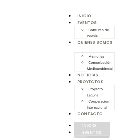
INICIO
EVENTOS
Concurso de
Poesía
QUIENES SOMOS
Memorias
Comunicación
Medioambiental
NOTICIAS
PROYECTOS
Proyecto
Laguna
Cooperación
Internacional
CONTACTO
INICIO
EVENTOS