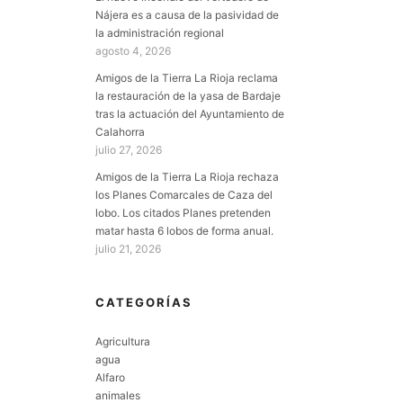
Nájera es a causa de la pasividad de
la administración regional
agosto 4, 2026
Amigos de la Tierra La Rioja reclama
la restauración de la yasa de Bardaje
tras la actuación del Ayuntamiento de
Calahorra
julio 27, 2026
Amigos de la Tierra La Rioja rechaza
los Planes Comarcales de Caza del
lobo. Los citados Planes pretenden
matar hasta 6 lobos de forma anual.
julio 21, 2026
CATEGORÍAS
Agricultura
agua
Alfaro
animales