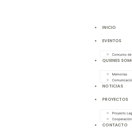
INICIO
EVENTOS
Concurso de
QUIENES SO
Memorias
Comunicació
NOTICIAS
PROYECTOS
Proyecto La
Cooperación 
CONTACTO