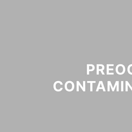
PREO
CONTAMIN