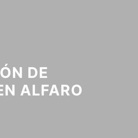
ÓN DE
EN ALFARO