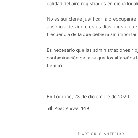
calidad del aire registrados en dicha loc
No es suficiente justificar la preocupante 
ausencia de viento estos días puesto que 
frecuencia de la que debiera sin importar 
Es necesario que las administraciones rio
contaminación del aire que los alfareños
tiempo.
En Logroño, 23 de diciembre de 2020.
Post Views:
149
ARTÍCULO ANTERIOR