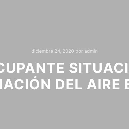
diciembre 24, 2020
por
admin
CUPANTE SITUACI
ACIÓN DEL AIRE 