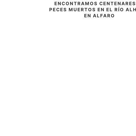
ENCONTRAMOS CENTENARES
PECES MUERTOS EN EL RÍO A
EN ALFARO