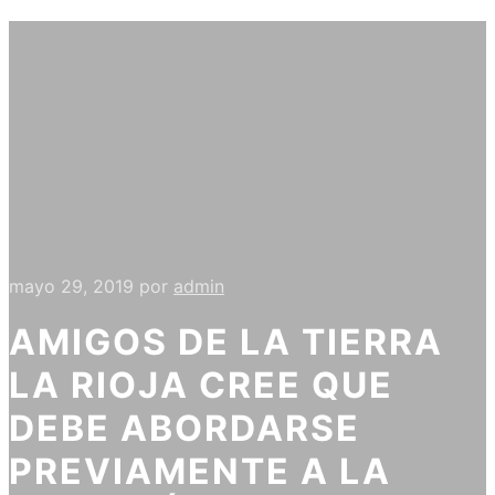
mayo 29, 2019
por
admin
AMIGOS DE LA TIERRA
LA RIOJA CREE QUE
DEBE ABORDARSE
PREVIAMENTE A LA