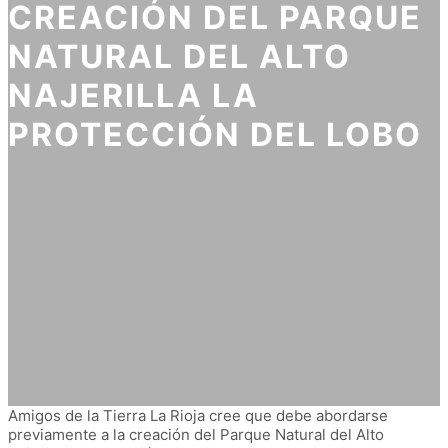
CREACIÓN DEL PARQUE
NATURAL DEL ALTO
NAJERILLA LA
PROTECCIÓN DEL LOBO
Amigos de la Tierra La Rioja cree que debe abordarse
previamente a la creación del Parque Natural del Alto