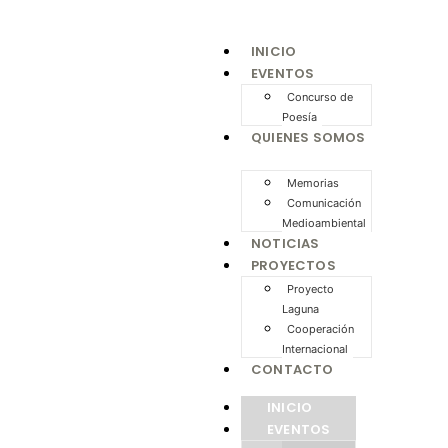
INICIO
EVENTOS
Concurso de
Poesía
QUIENES SOMOS
Memorias
Comunicación
Medioambiental
NOTICIAS
PROYECTOS
Proyecto
Laguna
Cooperación
Internacional
CONTACTO
INICIO
EVENTOS