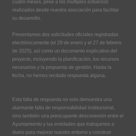
cuatro meses, pese a los múltiples esfuerzos
realizados desde nuestra asociación para facilitar
su desarrollo.
Presentamos dos solicitudes oficiales registradas
electrónicamente (el 29 de enero y el 27 de febrero
de 2025), así como un documento explicativo del
proyecto, incluyendo la planificación, los recursos
necesarios y la propuesta de gestión. Hasta la
fecha, no hemos recibido respuesta alguna.
Esta falta de respuesta no solo demuestra una
alarmante falta de responsabilidad institucional,
sino también una preocupante desconexión entre el
Ayuntamiento y las entidades que trabajamos a
diario para mejorar nuestro entorno y construir