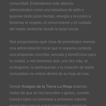
comunidad. Entendemos este silencio
administrativo como una tomadura de pelo a
quienes dedicamos tiempo, energía y recursos a
fomentar el respeto, el conocimiento y el cuidado
del medio ambiente desde la base social.
Nos preguntamos qué clase de prioridades maneja
una administración local que ni siquiera contesta
una propuesta concreta, sensata y beneficiosa para
la ciudad, y nos tememos que, una vez más, el
ecologismo, la participación y la creación de tejido
comunitario no entran dentro de su hoja de ruta.
Desde
Amigos de la Tierra La Rioja
estamos
hartos de que se nos boicotee o ignore, cuando
nuestra labor va orientada a promover valores
esenciales para la salud ambiental y social de