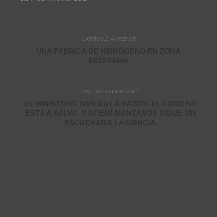
ARTÍCULO ANTERIOR
UNA FÁBRICA DE HIDRÓGENO EN ZONA
ESTEPARIA
ARTÍCULO SIGUIENTE
EL MINISTERIO NOS DA LA RAZÓN: EL LOBO NO
ESTÁ A SALVO. Y NOEMÍ MANZANOS SIGUE SIN
ESCUCHAR A LA CIENCIA.