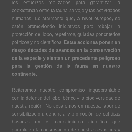
los esfuerzos realizados para garantizar la
coexistencia entre la fauna salvaje y las actividades
humanas. Es alarmante que, a nivel europeo, se
estén promoviendo iniciativas para rebajar la
protección del lobo, repetimos, guiadas por criterios
políticos y no científicos.
Estas acciones ponen en
riesgo décadas de avances en la conservación
de la especie y sientan un precedente peligroso
para la gestión de la fauna en nuestro
continente.
Reiteramos nuestro compromiso inquebrantable
con la defensa del lobo ibérico y la biodiversidad de
nuestra región. No cesaremos en nuestra labor de
sensibilización, denuncia y promoción de políticas
basadas en el conocimiento científico que
garanticen la conservación de nuestras especies y