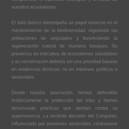
nuestros ecosistemas.
El lobo ibérico desempeña un papel esencial en el
mantenimiento de la biodiversidad, regulando las
poblaciones de ungulados y favoreciendo la
regeneración natural de nuestros bosques. Su
presencia es indicativa de ecosistemas saludables
y su conservación debería ser una prioridad basada
en evidencias técnicas, no en intereses políticos o
sectoriales.
Desde nuestra asociación, hemos defendido
históricamente la protección del lobo y hemos
denunciado prácticas que atentan contra su
supervivencia. La reciente decisión del Congreso,
influenciada por presiones sectoriales, contraviene