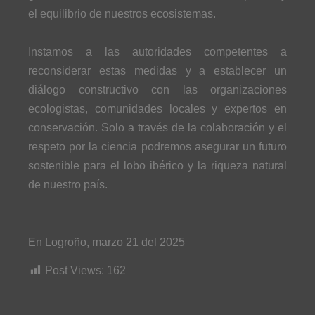
el equilibrio de nuestros ecosistemas.
Instamos a las autoridades competentes a
reconsiderar estas medidas y a establecer un
diálogo constructivo con las organizaciones
ecologistas, comunidades locales y expertos en
conservación. Solo a través de la colaboración y el
respeto por la ciencia podremos asegurar un futuro
sostenible para el lobo ibérico y la riqueza natural
de nuestro país.
En Logroño, marzo 21 del 2025
Post Views:
162