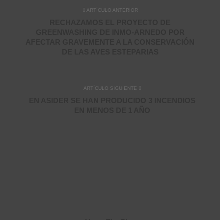
ARTÍCULO ANTERIOR
RECHAZAMOS EL PROYECTO DE
GREENWASHING DE INMO-ARNEDO POR
AFECTAR GRAVEMENTE A LA CONSERVACIÓN
DE LAS AVES ESTEPARIAS
ARTÍCULO SIGUIENTE
EN ASIDER SE HAN PRODUCIDO 3 INCENDIOS
EN MENOS DE 1 AÑO