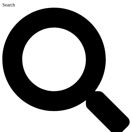
Search