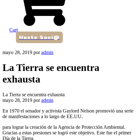
Cart
Hazte Soci@
mayo 28, 2019
por
admin
La Tierra se encuentra
exhausta
La Tierra se encuentra exhausta
mayo 28, 2019
por
admin
En 1970 el senador y activista Gaylord Nelson promovió una serie
de manifestaciones a lo largo de EE.UU.
para lograr la creación de la Agencia de Protección Ambiental.
Gracias a estas presiones se logró este objetivo. Este fue el primer
Día de la Tierra.