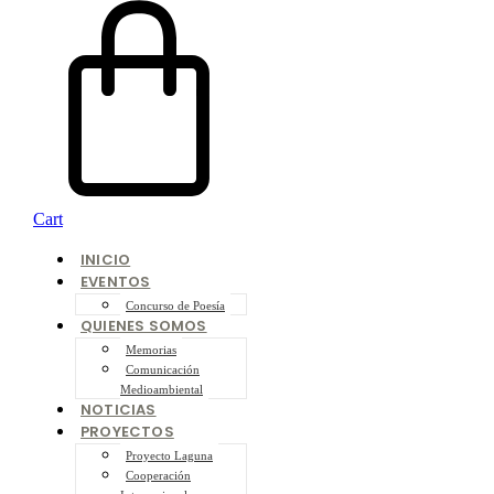
Cart
INICIO
EVENTOS
Concurso de Poesía
QUIENES SOMOS
Memorias
Comunicación
Medioambiental
NOTICIAS
PROYECTOS
Proyecto Laguna
Cooperación