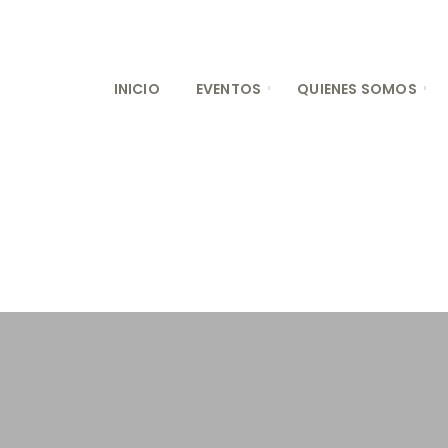
INICIO
EVENTOS
QUIENES SOMOS