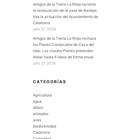
Amigos de la Tierra La Rioja reclama
la restauración de la yasa de Bardaje
tras la actuación del Ayuntamiento de
Calahorra
julio 27, 2026
Amigos de la Tierra La Rioja rechaza
los Planes Comarcales de Caza del
lobo. Los citados Planes pretenden
matar hasta 6 lobos de forma anual.
julio 21, 2026
CATEGORÍAS
Agricultura
agua
Alfaro
animales
aves
biodiversidad
Calahorra
Campañas