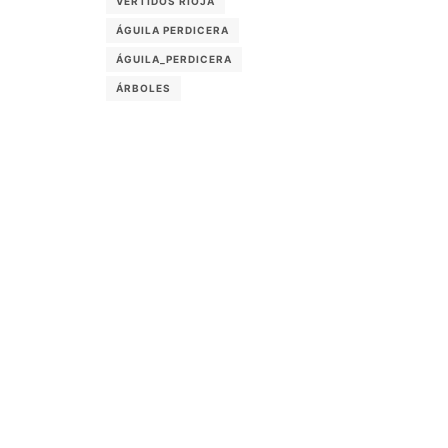
VERTIDOS RIOJA
ÁGUILA PERDICERA
ÁGUILA_PERDICERA
ÁRBOLES