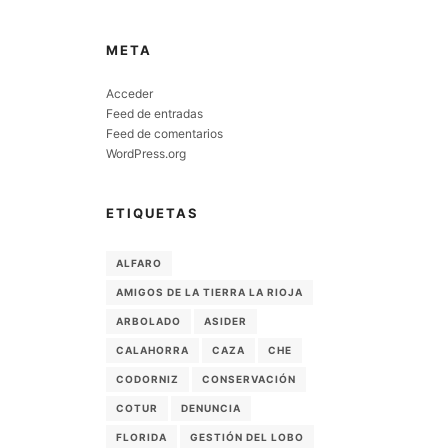
META
Acceder
Feed de entradas
Feed de comentarios
WordPress.org
ETIQUETAS
ALFARO
AMIGOS DE LA TIERRA LA RIOJA
ARBOLADO
ASIDER
CALAHORRA
CAZA
CHE
CODORNIZ
CONSERVACIÓN
COTUR
DENUNCIA
FLORIDA
GESTIÓN DEL LOBO