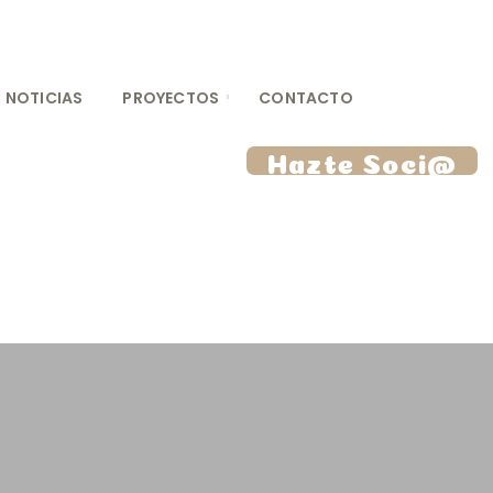
NOTICIAS
PROYECTOS
CONTACTO
Hazte Soci@