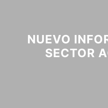
NUEVO INFOR
SECTOR A