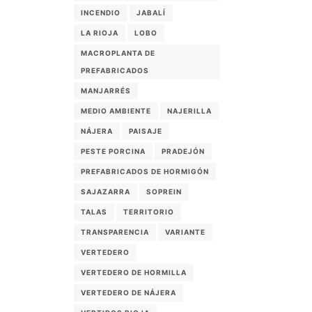
INCENDIO
JABALÍ
LA RIOJA
LOBO
MACROPLANTA DE
PREFABRICADOS
MANJARRÉS
MEDIO AMBIENTE
NAJERILLA
NÁJERA
PAISAJE
PESTE PORCINA
PRADEJÓN
PREFABRICADOS DE HORMIGÓN
SAJAZARRA
SOPREIN
TALAS
TERRITORIO
TRANSPARENCIA
VARIANTE
VERTEDERO
VERTEDERO DE HORMILLA
VERTEDERO DE NÁJERA