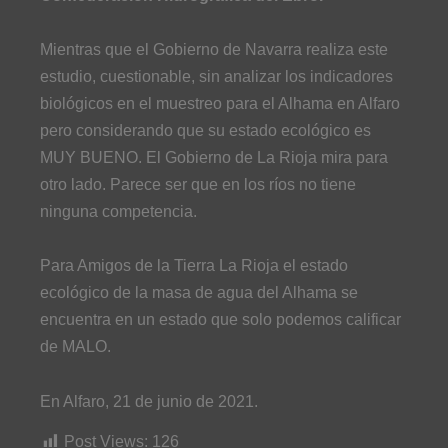
Mientras que el Gobierno de Navarra realiza este
estudio, cuestionable, sin analizar los indicadores
biológicos en el muestreo para el Alhama en Alfaro
pero considerando que su estado ecológico es
MUY BUENO. El Gobierno de La Rioja mira para
otro lado. Parece ser que en los ríos no tiene
ninguna competencia.
Para Amigos de la Tierra La Rioja el estado
ecológico de la masa de agua del Alhama se
encuentra en un estado que solo podemos calificar
de MALO.
En Alfaro, 21 de junio de 2021.
Post Views:
126