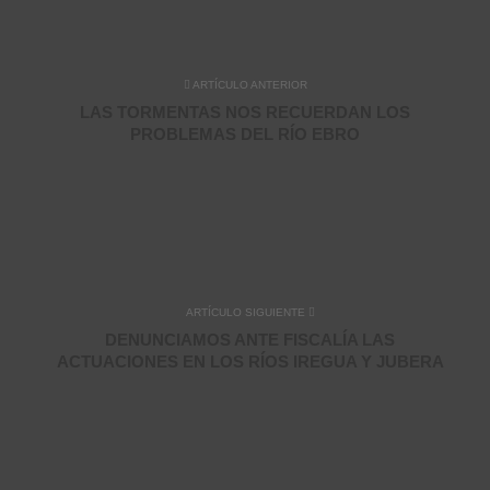
ARTÍCULO ANTERIOR
LAS TORMENTAS NOS RECUERDAN LOS
PROBLEMAS DEL RÍO EBRO
ARTÍCULO SIGUIENTE
DENUNCIAMOS ANTE FISCALÍA LAS
ACTUACIONES EN LOS RÍOS IREGUA Y JUBERA