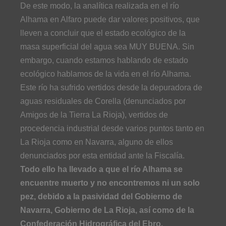
De este modo, la analítica realizada en el río
Alhama en Alfaro puede dar valores positivos, que
lleven a concluir que el estado ecológico de la
masa superficial del agua sea MUY BUENA. Sin
embargo, cuando estamos hablando de estado
ecológico hablamos de la vida en el río Alhama.
Este río ha sufrido vertidos desde la depuradora de
aguas residuales de Corella (denunciados por
Amigos de la Tierra La Rioja), vertidos de
procedencia industrial desde varios puntos tanto en
La Rioja como en Navarra, alguno de ellos
denunciados por esta entidad ante la Fiscalía.
Todo ello ha llevado a que el río Alhama se
encuentre muerto y no encontremos ni un solo
pez, debido a la pasividad del Gobierno de
Navarra, Gobierno de La Rioja, así como de la
Confederación Hidrográfica del Ebro.