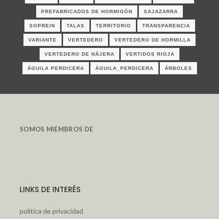
PREFABRICADOS DE HORMIGÓN
SAJAZARRA
SOPREIN
TALAS
TERRITORIO
TRANSPARENCIA
VARIANTE
VERTEDERO
VERTEDERO DE HORMILLA
VERTEDERO DE NÁJERA
VERTIDOS RIOJA
ÁGUILA PERDICERA
ÁGUILA_PERDICERA
ÁRBOLES
SOMOS MIEMBROS DE
LINKS DE INTERÉS
política de privacidad